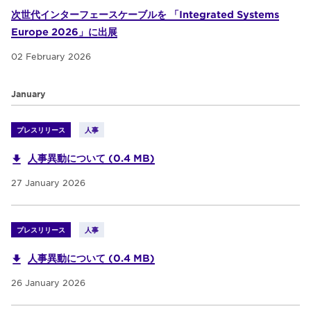
次世代インターフェースケーブルを 「Integrated Systems
Europe 2026」に出展
02 February 2026
January
プレスリリース
人事
人事異動について (0.4 MB)
27 January 2026
プレスリリース
人事
人事異動について (0.4 MB)
26 January 2026