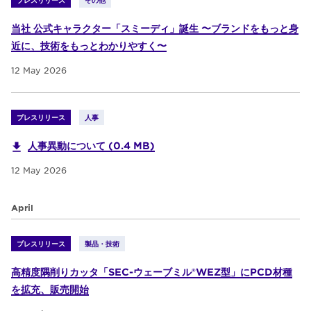
当社 公式キャラクター「スミーディ」誕生 〜ブランドをもっと身
近に、技術をもっとわかりやすく〜
12 May 2026
プレスリリース
人事
人事異動について (0.4 MB)
12 May 2026
April
プレスリリース
製品・技術
高精度隅削りカッタ「SEC-ウェーブミル®WEZ型」にPCD材種
を拡充、販売開始