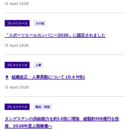
15 April 2026
プレスリリース
その他
「スポーツエールカンパニー2026」に認定されました
13 April 2026
プレスリリース
人事
組織改正・人事異動について (0.4 MB)
13 April 2026
プレスリリース
製品・技術
タングステンの供給能力を約1.5倍に増強 総額約159億円を投
資、2028年度上期稼働へ