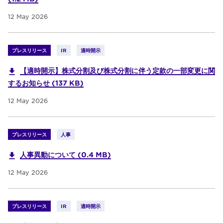
12 May 2026
プレスリリース
IR
適時開示
【適時開示】株式分割及び株式分割に伴う定款の一部変更に関
するお知らせ (137 KB)
12 May 2026
プレスリリース
人事
人事異動について (0.4 MB)
12 May 2026
プレスリリース
IR
適時開示