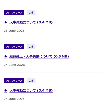
プレスリリース
人事
人事異動について (0.4 MB)
25 June 2026
プレスリリース
人事
組織改正・人事異動について (0.5 MB)
24 June 2026
プレスリリース
人事
人事異動について (0.4 MB)
23 June 2026