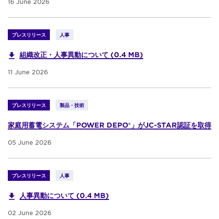
16 June 2026
プレスリリース
人事
組織改正・人事異動について (0.4 MB)
11 June 2026
プレスリリース
製品・技術
家庭用蓄電システム「POWER DEPO®」がJC-STAR認証を取得
05 June 2026
プレスリリース
人事
人事異動について (0.4 MB)
02 June 2026