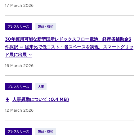
17 March 2026
プレスリリース
製品・技術
30年運用可能な新型国産レドックスフロー電池、経産省補助金3
件採択 ～ 従来比で低コスト・省スペースを実現、スマートグリッ
ド展に出展 ～
16 March 2026
プレスリリース
人事
人事異動について (0.4 MB)
12 March 2026
プレスリリース
製品・技術