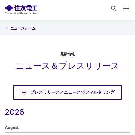
ニュースルーム
最新情報
ニュース＆プレスリリース
プレスリリースとニュースでフィルタリング
2026
August