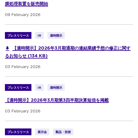
膜処理装置を販売開始
09 February 2026
プレスリリース
IR
適時開示
【適時開示】2026年3月期通期の連結業績予想の修正に関す
るお知らせ (134 KB)
03 February 2026
プレスリリース
IR
適時開示
【適時開示】2026年3月期第3四半期決算短信を掲載
03 February 2026
プレスリリース
展示会
製品・技術