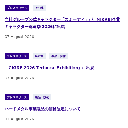
プレスリリース
その他
当社グループ公式キャラクター「スミーディ」が、NIKKEI企業
キャラクター総選挙 2026に出馬
07 August 2026
プレスリリース
展示会
製品・技術
「CIGRE 2026 Technical Exhibition」に出展
07 August 2026
プレスリリース
製品・技術
ハードメタル事業製品の価格改定について
07 August 2026