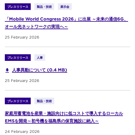
プレスリリース
製品・技術
展示会
「Mobile World Congress 2026」に出展 ～未来の通信6G、
オール光ネットワークの実現へ～
25 February 2026
プレスリリース
人事
人事異動について (0.4 MB)
25 February 2026
プレスリリース
製品・技術
家庭用蓄電池を産業・施設向けに低コストで導入するローカル
EMSを開発～初号機を福島県の保育施設に納入～
24 February 2026