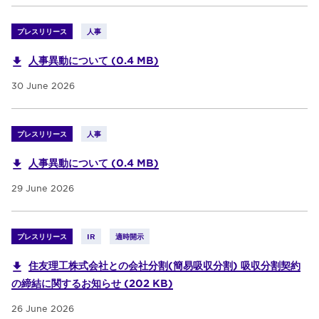
プレスリリース
人事
人事異動について (0.4 MB)
30 June 2026
プレスリリース
人事
人事異動について (0.4 MB)
29 June 2026
プレスリリース
IR
適時開示
住友理工株式会社との会社分割(簡易吸収分割) 吸収分割契約
の締結に関するお知らせ (202 KB)
26 June 2026