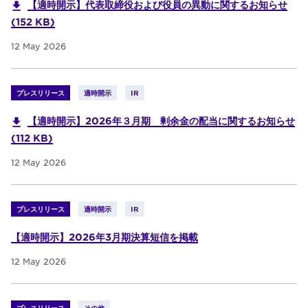
【適時開示】代表取締役および役員の異動に関するお知らせ
(152 KB)
12 May 2026
プレスリリース
適時開示
IR
【適時開示】2026年３月期 剰余金の配当に関するお知らせ
(112 KB)
12 May 2026
プレスリリース
適時開示
IR
【適時開示】2026年3月期決算短信を掲載
12 May 2026
プレスリリース
その他