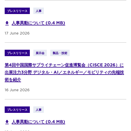
プレスリリース
人事
人事異動について (0.4 MB)
17 June 2026
プレスリリース
展示会
製品・技術
第4回中国国際サプライチェーン促進博覧会（CISCE 2026）に
出展注力3分野 デジタル・AI／エネルギー／モビリティの先端技
術を紹介
16 June 2026
プレスリリース
人事
人事異動について (0.4 MB)