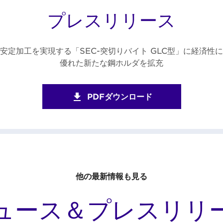
プレスリリース
安定加工を実現する「SEC-突切りバイト GLC型」に経済性に
優れた新たな鋼ホルダを拡充
PDFダウンロード
他の最新情報も見る
ュース＆プレスリリ