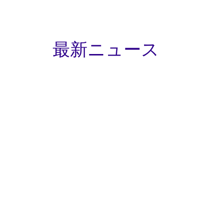
最新ニュース