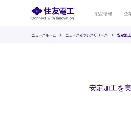
製品情報
企
ニュースルーム
ニュース＆プレスリリース
安定加工
安定加工を実