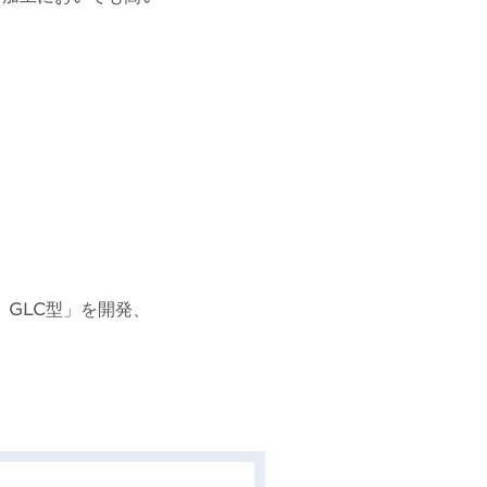
 GLC型」を開発、