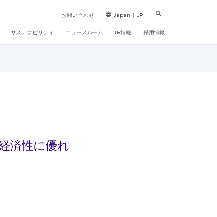
お問い合わせ
Japan | JP
サステナビリティ
ニュースルーム
IR情報
採用情報
に経済性に優れ