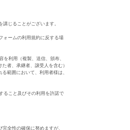
を講じることがございます。
フォームの利用規約に反する場
容を利用（複製、送信、頒布、
けた者、承継者、譲受人を含む）
れる範囲において、利用者様は、
すること及びその利用を許諾で
び完全性の確保に努めますが、