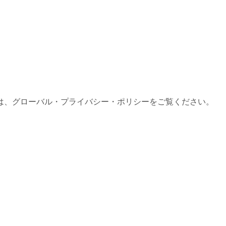
は、グローバル・プライバシー・ポリシーをご覧ください。