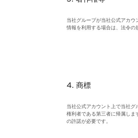
当社グループが当社公式アカウ
情報を利用する場合は、法令の
4. 商標
当社公式アカウント上で当社グ
権利者である第三者に帰属しま
の許諾が必要です。