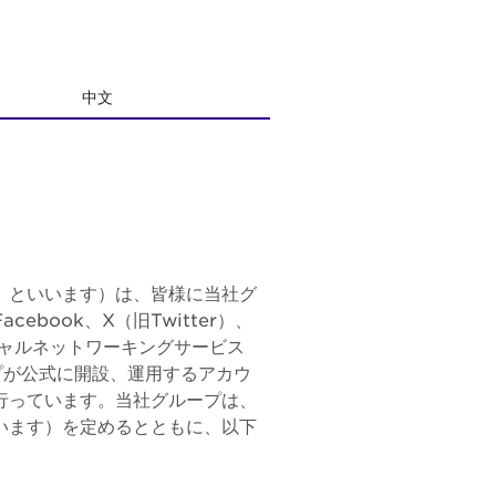
中文
」といいます）は、皆様に当社グ
ook、X（旧Twitter）、
ソーシャルネットワーキングサービス
ープが公式に開設、運用するアカウ
行っています。当社グループは、
います）を定めるとともに、以下