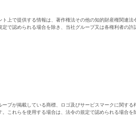
ント上で提供する情報は、著作権法その他の知的財産権関連法
規定で認められる場合を除き、当社グループ又は各権利者の許
ループが掲載している商標、ロゴ及びサービスマークに関する
す。これらを使用する場合は、法令の規定で認められる場合を