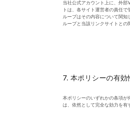
当社公式アカウント上に、外部
トは、各サイト運営者の責任で
ループはその内容について関知
ループと当該リンクサイトとの
7. 本ポリシーの有効
本ポリシーのいずれかの条項が
は、依然として完全な効力を有