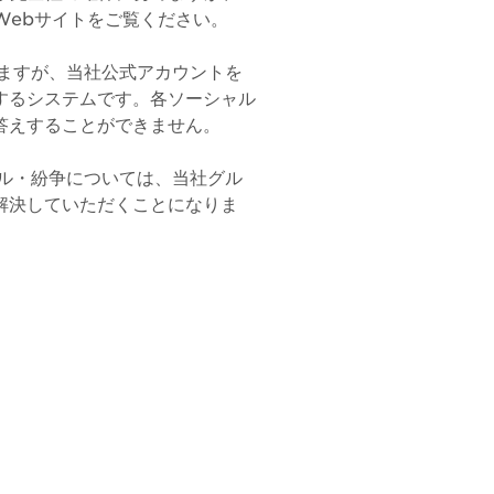
Webサイトをご覧ください。
ますが、当社公式アカウントを
するシステムです。各ソーシャル
答えすることができません。
ル・紛争については、当社グル
解決していただくことになりま