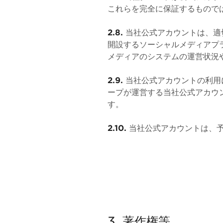
これらを完全に保証するもので
2.8.
当社公式アカウントは、適
開設するソーシャルメディアプ
メディアのシステムの運営状況
2.9.
当社公式アカウントの利用
ープが運営する当社公式アカウ
す。
2.10.
当社公式アカウントは、予
3. 著作権等