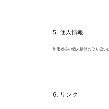
5. 個人情報
利用者様の個人情報の取り扱い
6. リンク