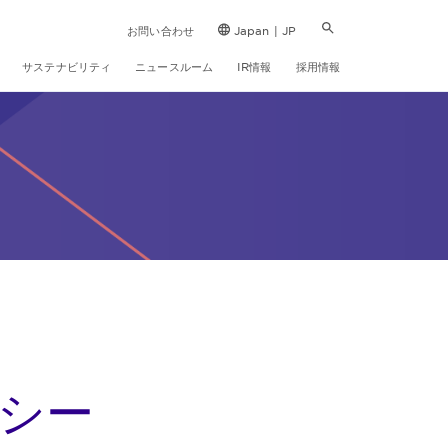
お問い合わせ
Japan | JP
サステナビリティ
ニュースルーム
IR情報
採用情報
シー