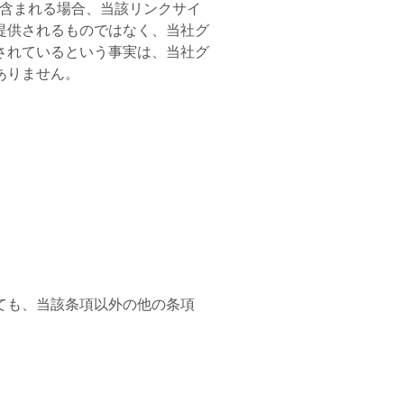
が含まれる場合、当該リンクサイ
提供されるものではなく、当社グ
されているという事実は、当社グ
ありません。
ても、当該条項以外の他の条項