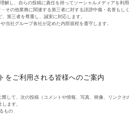
理解し、自らの投稿に責任を持ってソーシャルメディアを利用
・その他業務に関連する第三者に対する誹謗中傷・名誉もし
ど、第三者を尊重し、誠実に対応します。
や当社グループ各社が定めた内部規程を遵守します。
ントをご利用される皆様へのご案内
に際して、次の投稿（コメントや情報、写真、映像、リンクそ
止します。
るもの