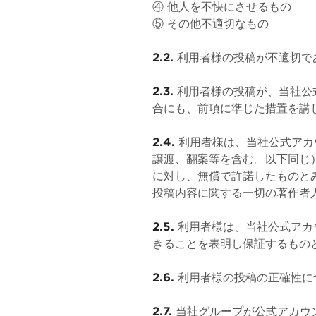
④ 他人を不快にさせるもの
⑤ その他不適切なもの
2.2.
利用者様の投稿が不適切で
2.3.
利用者様の投稿が、当社公
合にも、前項に準じた措置を講
2.4.
利用者様は、当社公式アカ
譲渡、翻案等を含む。以下同じ
に対し、無償で許諾したものと
投稿内容に関する一切の著作者
2.5.
利用者様は、当社公式アカ
きることを表明し保証するもの
2.6.
利用者様の投稿の正確性に
2.7.
当社グループが公式アカウ