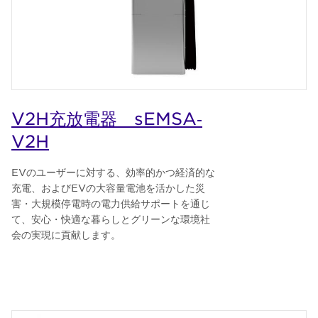
V2H充放電器 sEMSA‐
V2H
EVのユーザーに対する、効率的かつ経済的な
充電、およびEVの大容量電池を活かした災
害・大規模停電時の電力供給サポートを通じ
て、安心・快適な暮らしとグリーンな環境社
会の実現に貢献します。