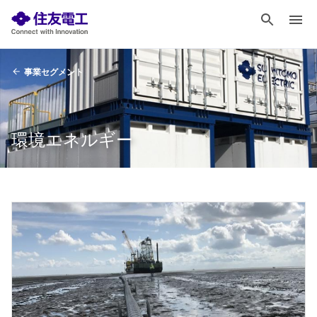
事業セグメント
環境エネルギー