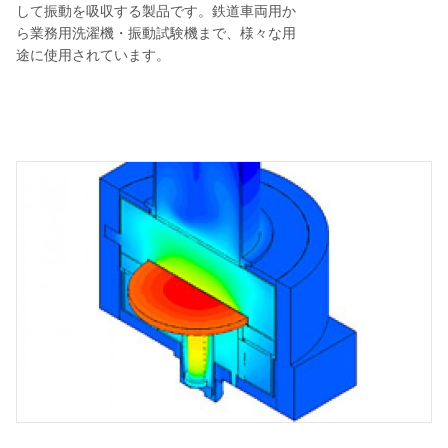
して振動を吸収する製品です。鉄道車両用か
ら業務用洗濯機・振動試験機まで、様々な用
途に使用されています。