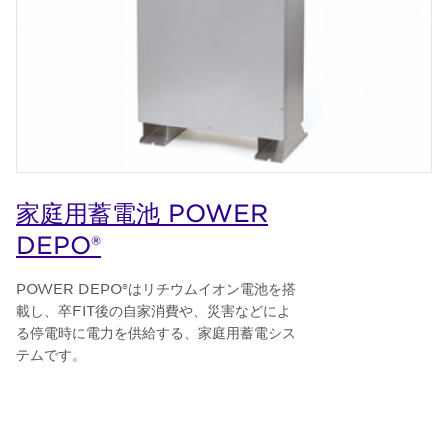
家庭用蓄電池 POWER
DEPO®
POWER DEPO®はリチウムイオン電池を搭
載し、卒FIT後の自家消費や、災害などによ
る停電時に電力を供給する、家庭用蓄電シス
テムです。