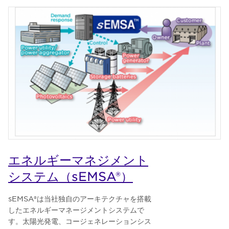
エネルギーマネジメント
システム（sEMSA®）
sEMSA®は当社独自のアーキテクチャを搭載
したエネルギーマネージメントシステムで
す。太陽光発電、コージェネレーションシス