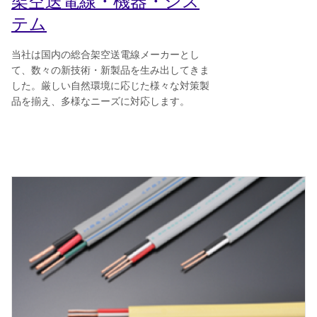
架空送電線・機器・シス
テム
当社は国内の総合架空送電線メーカーとし
て、数々の新技術・新製品を生み出してきま
した。厳しい自然環境に応じた様々な対策製
品を揃え、多様なニーズに対応します。