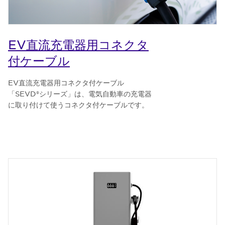
EV直流充電器用コネクタ
付ケーブル
EV直流充電器用コネクタ付ケーブル
「SEVD®シリーズ」は、電気自動車の充電器
に取り付けて使うコネクタ付ケーブルです。