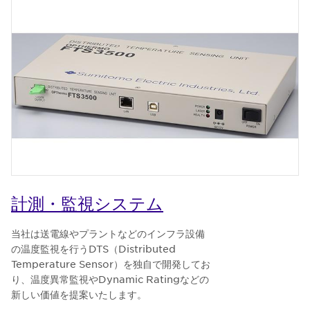
計測・監視システム
当社は送電線やプラントなどのインフラ設備
の温度監視を行うDTS（Distributed
Temperature Sensor）を独自で開発してお
り、温度異常監視やDynamic Ratingなどの
新しい価値を提案いたします。