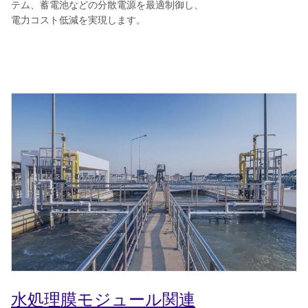
テム、蓄電池などの分散電源を最適制御し、
電力コスト低減を実現します。
水処理膜モジュール関連