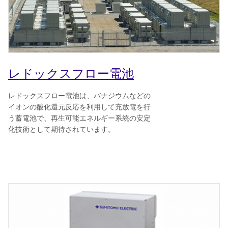
レドックスフロー電池
レドックスフロー電池は、バナジウムなどの
イオンの酸化還元反応を利用して充放電を行
う蓄電池で、再生可能エネルギー系統の安定
化技術として期待されています。