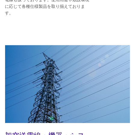
に応じて各種仕様製品を取り揃えておりま
す。