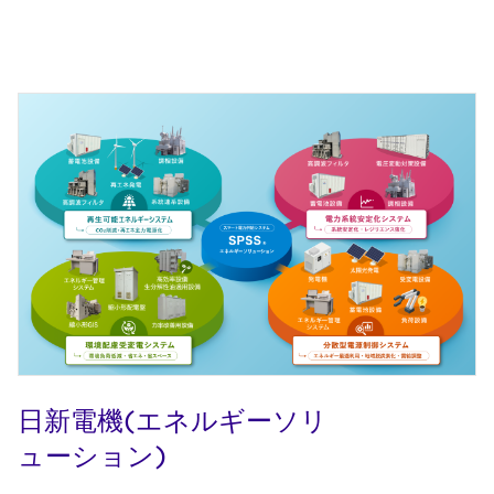
日新電機(エネルギーソリ
ューション)