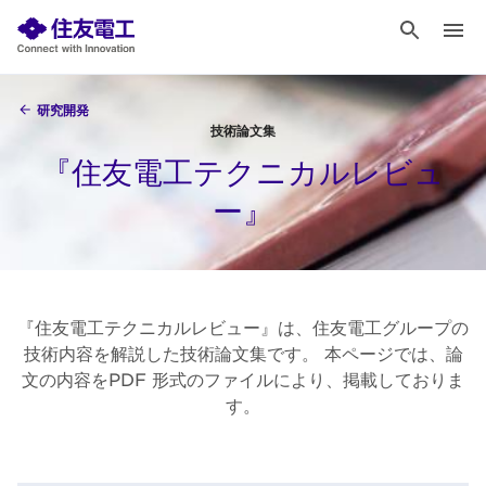
研究開発
技術論文集
『住友電工テクニカルレビュ
ー』
『住友電工テクニカルレビュー』は、住友電工グループの
技術内容を解説した技術論文集です。 本ページでは、論
文の内容をPDF 形式のファイルにより、掲載しておりま
す。