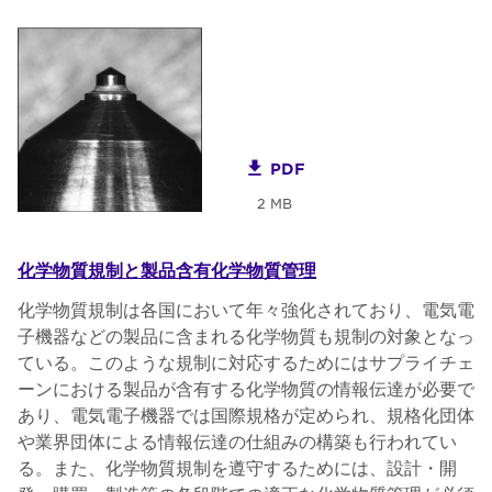
PDF
2 MB
化学物質規制と製品含有化学物質管理
化学物質規制は各国において年々強化されており、電気電
子機器などの製品に含まれる化学物質も規制の対象となっ
ている。このような規制に対応するためにはサプライチェ
ーンにおける製品が含有する化学物質の情報伝達が必要で
あり、電気電子機器では国際規格が定められ、規格化団体
や業界団体による情報伝達の仕組みの構築も行われてい
る。また、化学物質規制を遵守するためには、設計・開