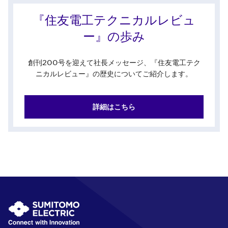
『住友電工テクニカルレビュ
ー』の歩み
創刊200号を迎えて社長メッセージ、『住友電工テク
ニカルレビュー』の歴史についてご紹介します。
詳細はこちら