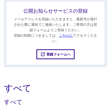
公開お知らせサービスの登録
メールアドレスを登録いただきますと、最新号が発行
された際に通知でご連絡いたします。ご希望の方は登
録フォームよりご登録ください。
登録の削除につきましては、
こちらに
アクセスくださ
い。
登録フォームへ
すべて
すべて