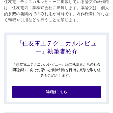
住友電工テクニカルレビューに掲載している論文の著作権
は、住友電気工業株式会社に帰属します。本論文は、個人
的参照の範囲内でのみ利用が可能です。著作権者に許可な
く転載や引用などを行うことを禁じます。
『住友電工テクニカルレビュ
ー』執筆者紹介
『住友電工テクニカルレビュー』論文執筆者たちの社会
問題解決に向けた思いと価値創造を目指す真摯な取り組
みをご紹介します。
詳細はこちら