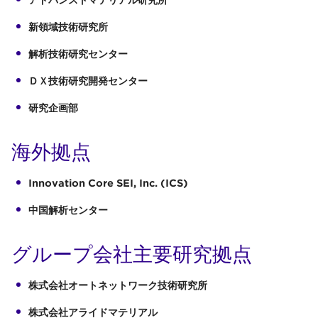
新領域技術研究所
解析技術研究センター
ＤＸ技術研究開発センター
研究企画部
海外拠点
Innovation Core SEI, Inc. (ICS)
中国解析センター
グループ会社主要研究拠点
株式会社オートネットワーク技術研究所
株式会社アライドマテリアル