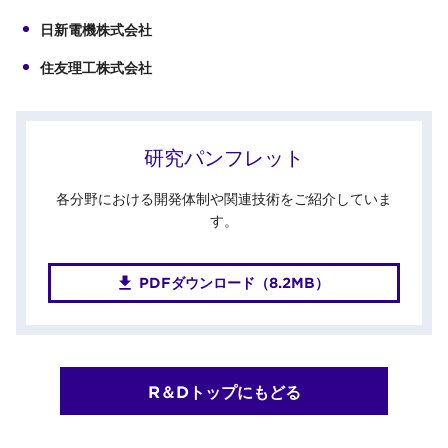
日新電機株式会社
住友理工株式会社
研究パンフレット
各分野における開発体制や関連技術をご紹介していま
す。
PDFダウンロード（8.2MB）
R＆Dトップにもどる