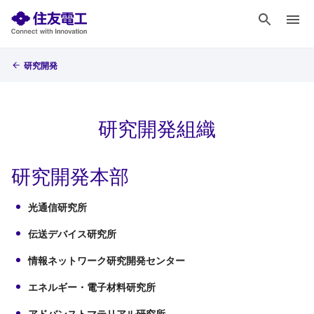
研究開発
研究開発組織
研究開発本部
光通信研究所
伝送デバイス研究所
情報ネットワーク研究開発センター
エネルギー・電子材料研究所
アドバンストマテリアル研究所