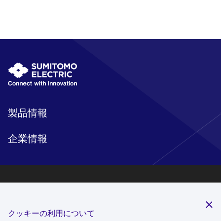
製品情報
企業情報
研究開発
サステナビリティ
クッキーの利用について