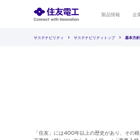
製品情報
企
サステナビリティ
サステナビリティトップ
基本方針
「住友」には400年以上の歴史があり、その