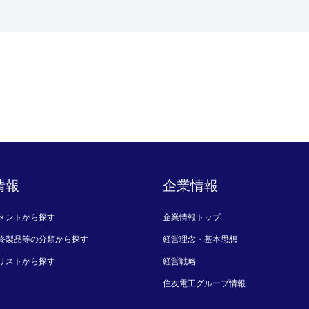
情報
企業情報
メントから探す
企業情報トップ
終製品等の分類から探す
経営理念・基本思想
リストから探す
経営戦略
住友電工グループ情報