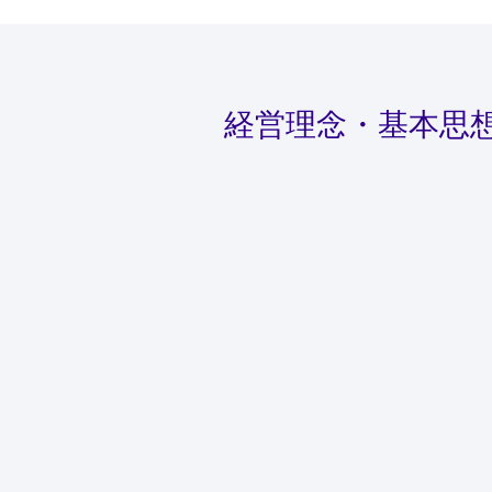
経営理念・基本思