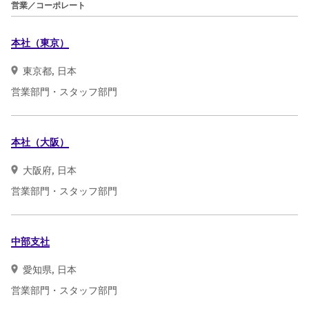
営業／コーポレート
本社（東京）
東京都, 日本
営業部門・スタッフ部門
本社（大阪）
大阪府, 日本
営業部門・スタッフ部門
中部支社
愛知県, 日本
営業部門・スタッフ部門