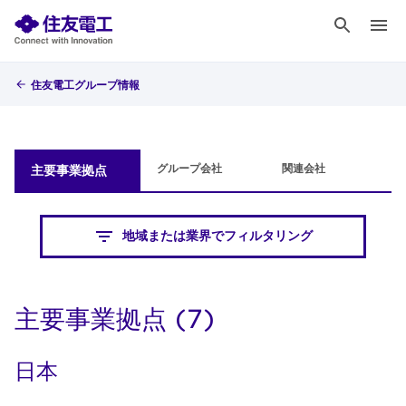
住友電工グループ情報
グループ会社
関連会社
主要事業拠点
地域または業界でフィルタリング
主要事業拠点 (7)
日本