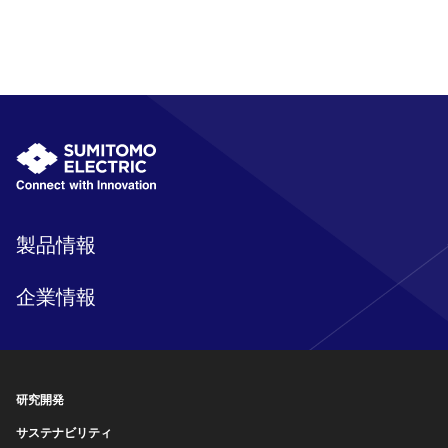
製品情報
企業情報
研究開発
サステナビリティ