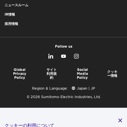
ニュースルーム
IR情報
採用情報
Follow us
Global
サイト
Social
クッキ
Privacy
利用規
Media
ー情報
Policy
約
Policy
Region & Language:
Japan | JP
© 2026 Sumitomo Electric Industries, Ltd.
クッキーの利用について