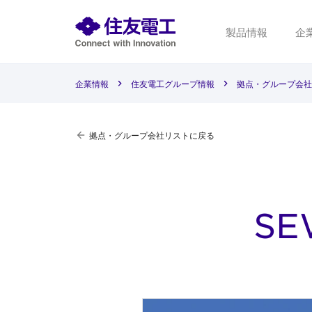
製品情報
企
企業情報
住友電工グループ情報
拠点・グループ会社
拠点・グループ会社リストに戻る
SE