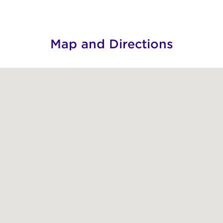
Map and Directions