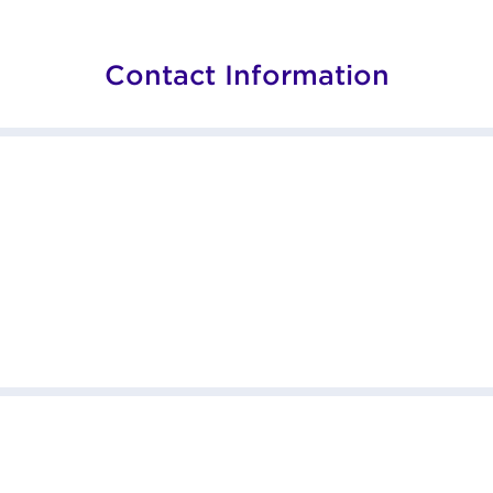
Contact Information