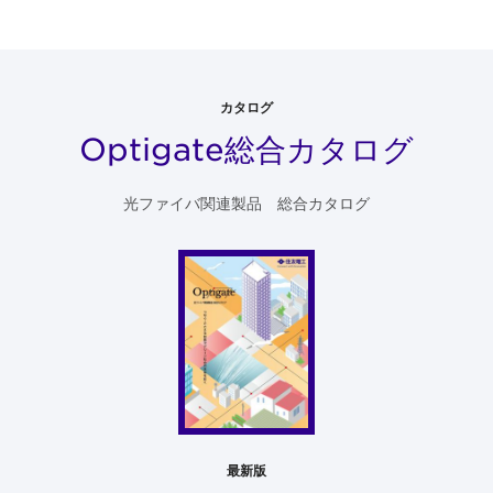
カタログ
Optigate総合カタログ
光ファイバ関連製品 総合カタログ
最新版