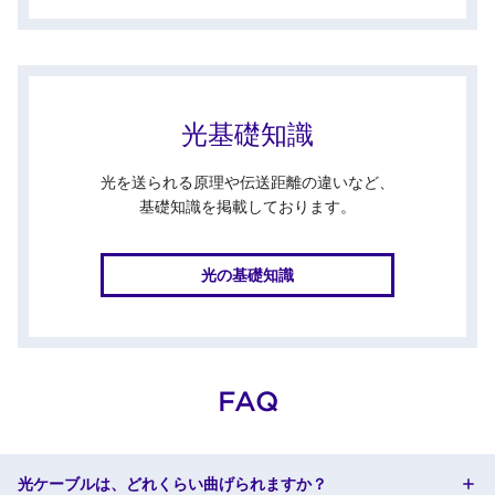
光基礎知識
光を送られる原理や伝送距離の違いなど、
基礎知識を掲載しております。
光の基礎知識
FAQ
光ケーブルは、どれくらい曲げられますか？