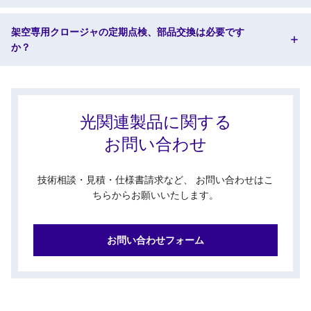
架空専用クロージャの定期点検、部品交換は必要です
か？
光関連製品に関する
お問い合わせ
技術相談・見積・仕様書請求など、 お問い合わせはこ
ちらからお願いいたします。
お問い合わせフォーム