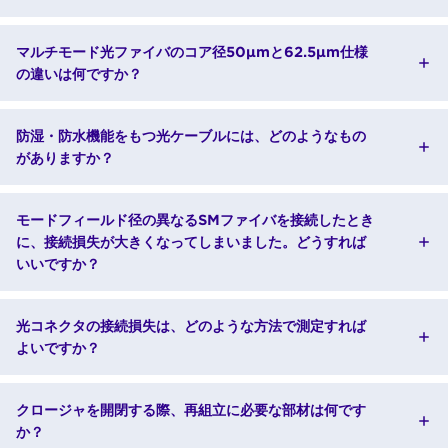
マルチモード光ファイバのコア径50μmと62.5μm仕様
の違いは何ですか？
防湿・防水機能をもつ光ケーブルには、どのようなもの
がありますか？
モードフィールド径の異なるSMファイバを接続したとき
に、接続損失が大きくなってしまいました。どうすれば
いいですか？
光コネクタの接続損失は、どのような方法で測定すれば
よいですか？
クロージャを開閉する際、再組立に必要な部材は何です
か？