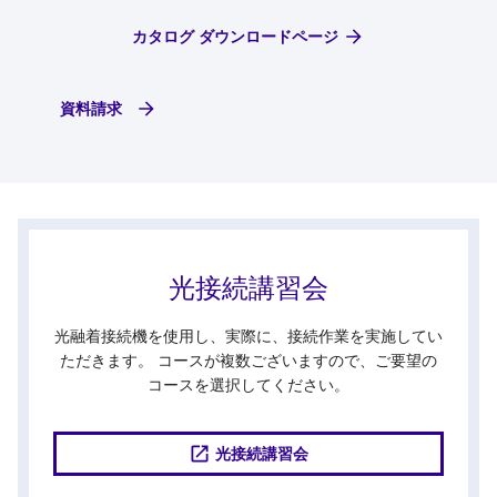
カタログ ダウンロードページ
資料請求
光接続講習会
光融着接続機を使用し、実際に、接続作業を実施してい
ただきます。 コースが複数ございますので、ご要望の
コースを選択してください。
光接続講習会