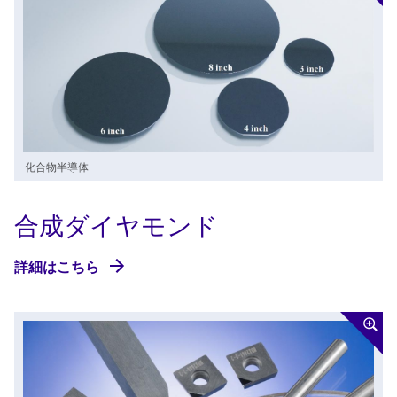
化合物半導体
合成ダイヤモンド
詳細はこちら