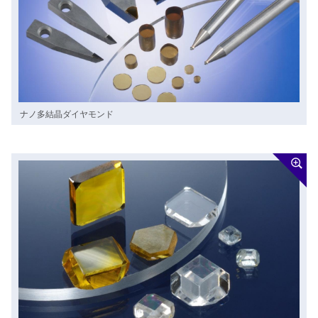
ナノ多結晶ダイヤモンド