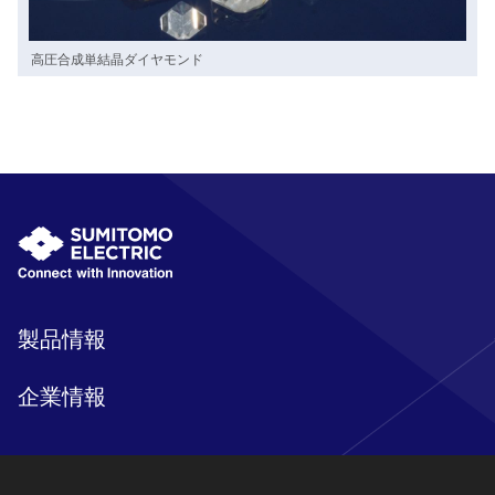
高圧合成単結晶ダイヤモンド
製品情報
企業情報