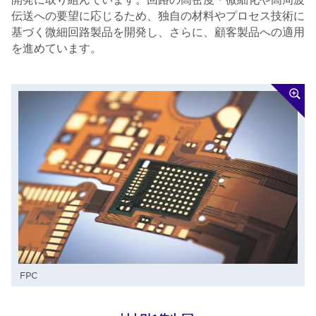
伝送への要望に応じるため、独自の材料やプロセス技術に
基づく微細回路製品を開発し、さらに、顧客製品への適用
を進めています。
FPC