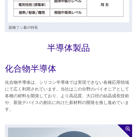
架橋フッ素の特長
半導体製品
化合物半導体
化合物半導体は、シリコン半導体では実現できない各種応用領域
にて広く利用されています。当社はこの分野のパイオニアとして
各種の材料を開発しており、より高品質、大口径の結晶成長技術
や、新規デバイスの創出に向けた新材料の開発を推し進めていま
す。