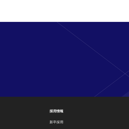
採用情報
新卒採用