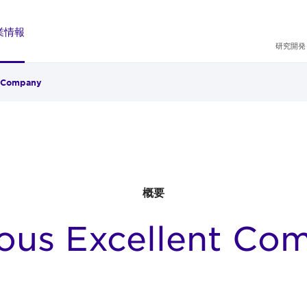
業情報
研究開発
t Company
概要
ious Excellent Co