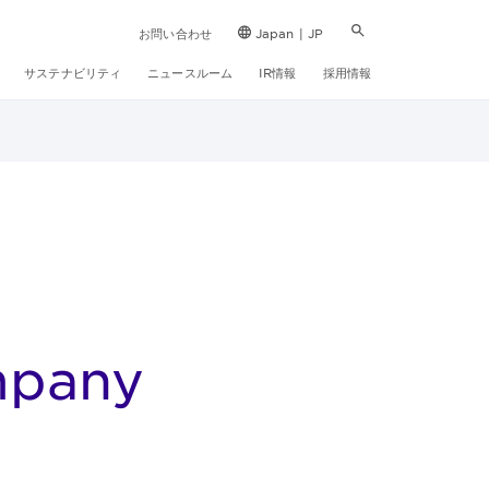
お問い合わせ
Japan | JP
サステナビリティ
ニュースルーム
IR情報
採用情報
mpany