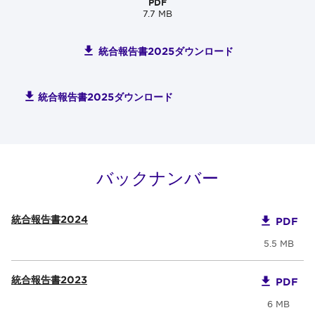
PDF
7.7 MB
統合報告書2025ダウンロード
統合報告書2025ダウンロード
バックナンバー
統合報告書2024
PDF
5.5 MB
統合報告書2023
PDF
6 MB