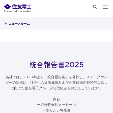
ニュースルーム
統合報告書2025
当社では、2020年より「統合報告書」を発行し、ステークホル
ダーの皆様に、社会への提供価値および企業価値の持続的な拡大
に向けた住友電工グループの取組みをお伝えしています。
内容
ー取締役会長メッセージ
ーありたい将来像