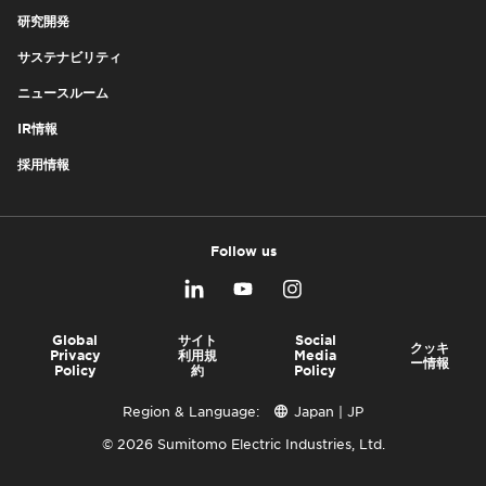
研究開発
サステナビリティ
ニュースルーム
IR情報
採用情報
Follow us
Global
サイト
Social
クッキ
Privacy
利用規
Media
ー情報
Policy
約
Policy
Region & Language:
Japan | JP
© 2026 Sumitomo Electric Industries, Ltd.