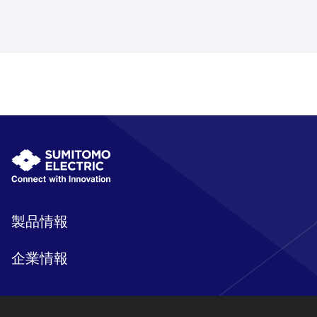
製品情報
企業情報