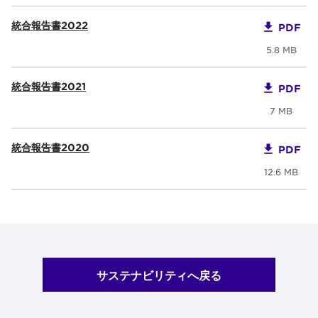
統合報告書2022
PDF
5.8 MB
統合報告書2021
PDF
7 MB
統合報告書2020
PDF
12.6 MB
サステナビリティへ戻る