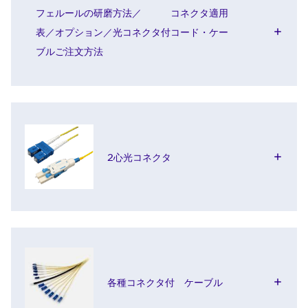
フェルールの研磨方法／ コネクタ適用
表／オプション／光コネクタ付コード・ケー
ブルご注文方法
2心光コネクタ
各種コネクタ付 ケーブル