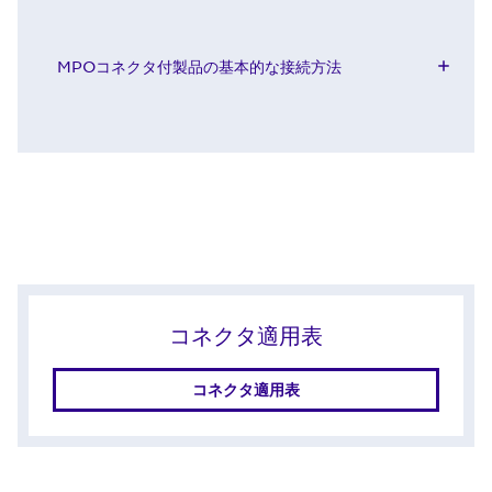
MPOコネクタ付製品の基本的な接続方法
コネクタ適用表
コネクタ適用表