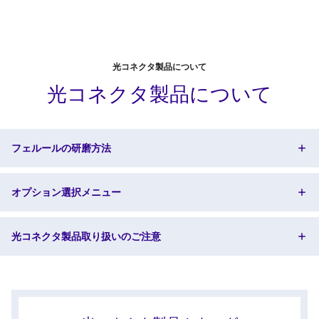
光コネクタ製品について
光コネクタ製品について
フェルールの研磨方法
オプション選択メニュー
光コネクタ製品取り扱いのご注意