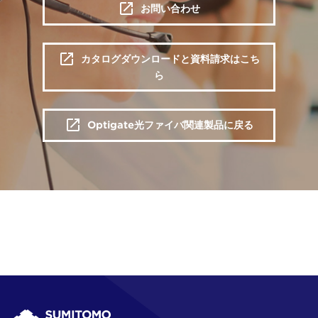
お問い合わせ
カタログダウンロードと資料請求はこち
ら
Optigate光ファイバ関連製品に戻る