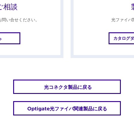
ご相談
お問い合せください。
光ファイバ
ら
カタログ
光コネクタ製品に戻る
Optigate光ファイバ関連製品に戻る