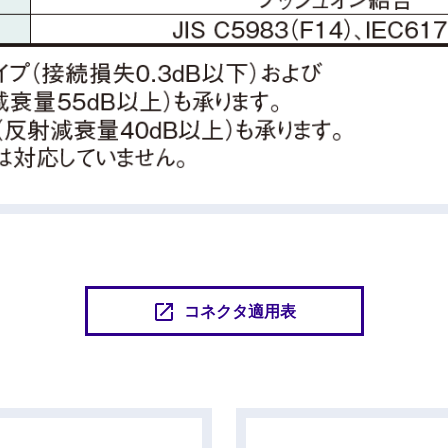
コネクタ適用表