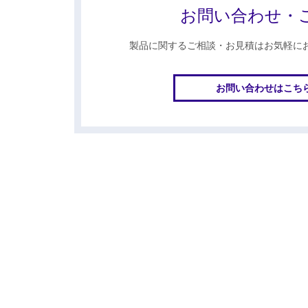
お問い合わせ・
製品に関するご相談・お見積はお気軽に
お問い合わせはこち