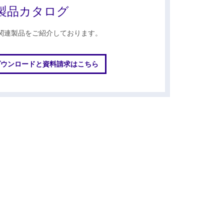
製品カタログ
関連製品をご紹介しております。
ダウンロードと資料請求はこちら