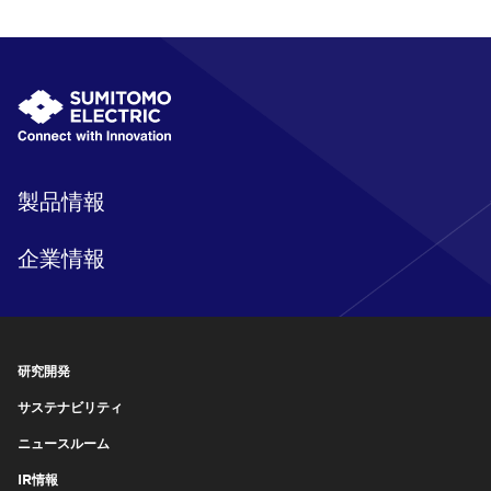
製品情報
企業情報
研究開発
サステナビリティ
ニュースルーム
IR情報