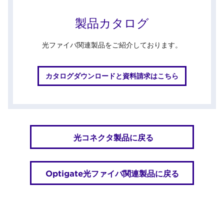
製品カタログ
光ファイバ関連製品をご紹介しております。
カタログダウンロードと資料請求はこちら
光コネクタ製品に戻る
Optigate光ファイバ関連製品に戻る