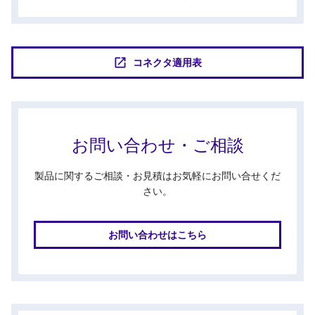
コネクタ適用表
お問い合わせ・ご相談
製品に関するご相談・お見積はお気軽にお問い合せくだ
さい。
お問い合わせはこちら