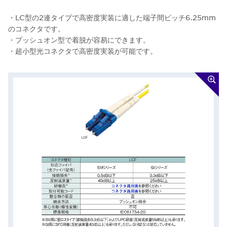
・LC型の2連タイプで高密度実装に適した端子間ピッチ6.25mm
のコネクタです。
・プッシュオン型で着脱が容易にできます。
・超小型光コネクタで高密度実装が可能です。