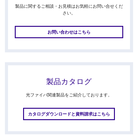
製品に関するご相談・お見積はお気軽にお問い合せくだ
さい。
お問い合わせはこちら
製品カタログ
光ファイバ関連製品をご紹介しております。
カタログダウンロードと資料請求はこちら