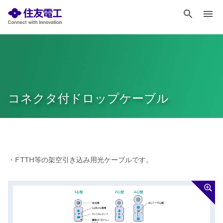
コネクタ付ドロップケーブル
・FTTH等の架空引き込み用光ケーブルです。