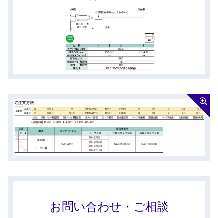
お問い合わせ・ご相談