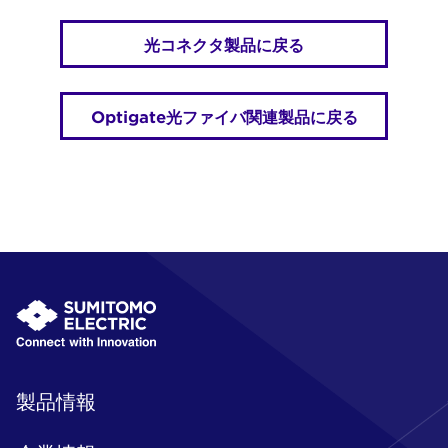
光コネクタ製品に戻る
Optigate光ファイバ関連製品に戻る
製品情報