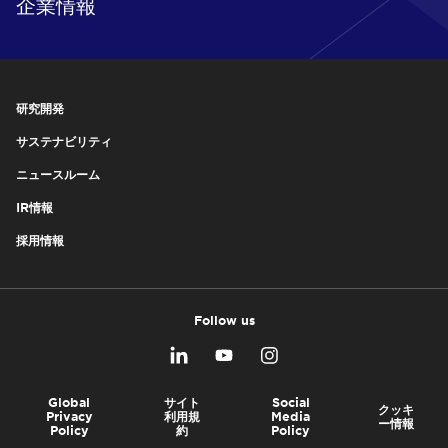
企業情報
研究開発
サステナビリティ
ニュースルーム
IR情報
採用情報
Follow us
Global
サイト
Social
クッキ
Privacy
利用規
Media
ー情報
Policy
約
Policy