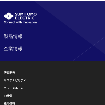
製品情報
企業情報
研究開発
サステナビリティ
ニュースルーム
IR情報
採用情報