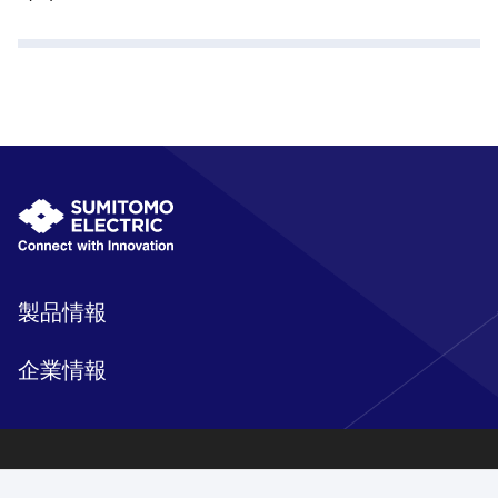
製品情報
企業情報
研究開発