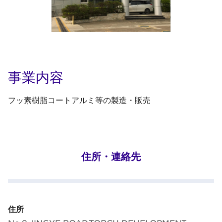
事業内容
フッ素樹脂コートアルミ等の製造・販売
住所・連絡先
住所