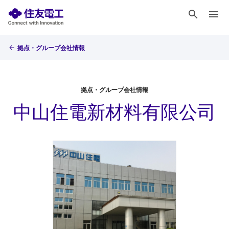
拠点・グループ会社情報
拠点・グループ会社情報
中山住電新材料有限公司