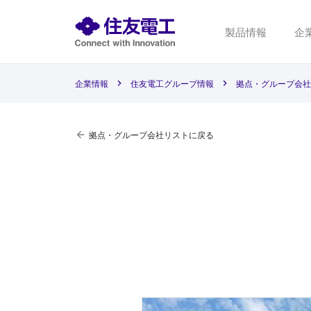
製品情報
企
企業情報
住友電工グループ情報
拠点・グループ会社
拠点・グループ会社リストに戻る