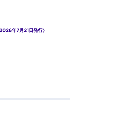
2026年7月21日発行)