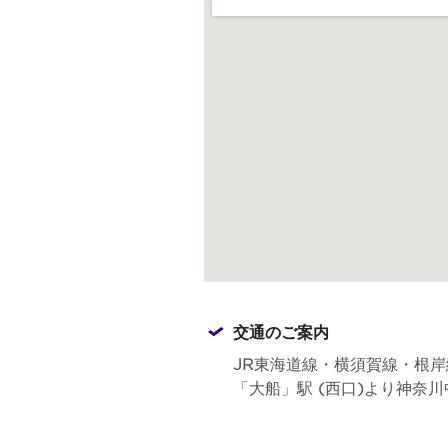
交通のご案内
JR東海道線・横須賀線・根
「大船」駅 (西口)より神奈