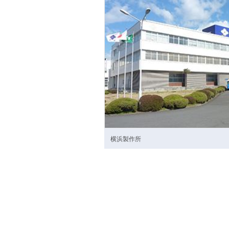
横浜製作所