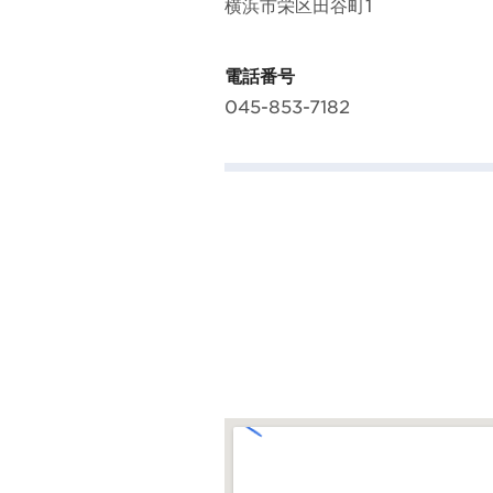
横浜市栄区田谷町1
電話番号
045-853-7182