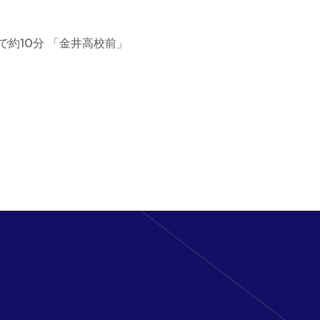
約10分 「金井高校前」