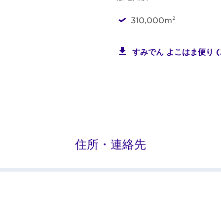
310,000m²
すみでん よこはま便り (
住所・連絡先