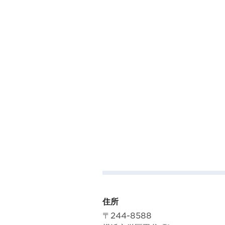
住所
〒244-8588