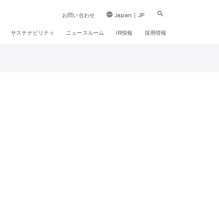
お問い合わせ
Japan | JP
サステナビリティ
ニュースルーム
IR情報
採用情報