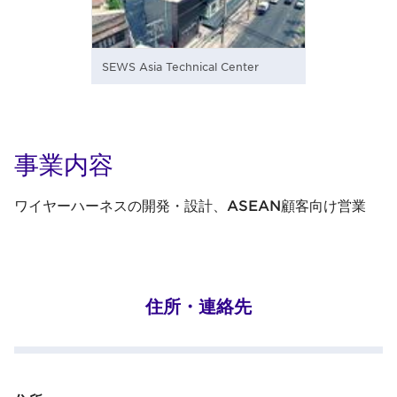
SEWS Asia Technical Center
事業内容
ワイヤーハーネスの開発・設計、ASEAN顧客向け営業
住所・連絡先