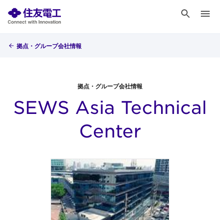
拠点・グループ会社情報
拠点・グループ会社情報
SEWS Asia Technical
Center