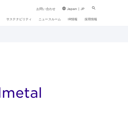
お問い合わせ
Japan | JP
サステナビリティ
ニュースルーム
IR情報
採用情報
dmetal