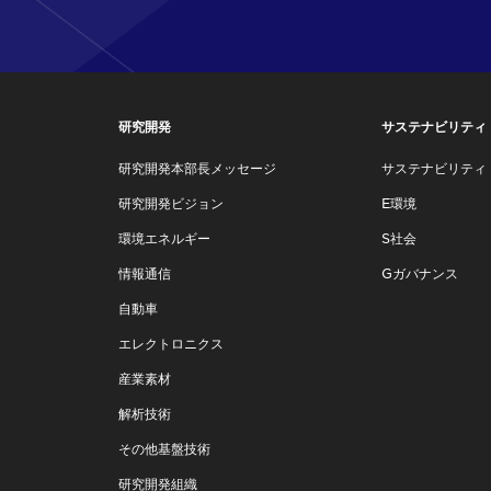
研究開発
サステナビリティ
研究開発本部長メッセージ
サステナビリティ
研究開発ビジョン
E環境
環境エネルギー
S社会
情報通信
Gガバナンス
自動車
エレクトロニクス
産業素材
解析技術
その他基盤技術
研究開発組織