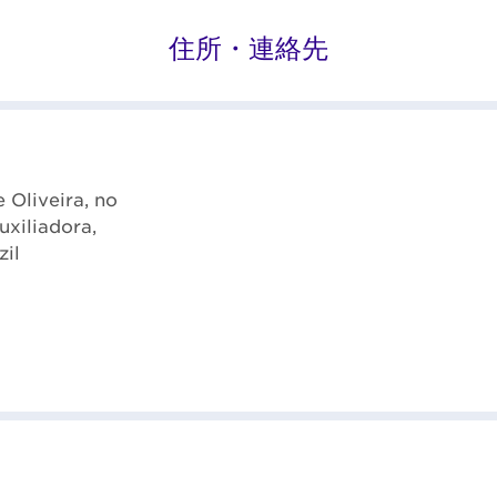
住所・連絡先
 Oliveira, no
xiliadora,
zil