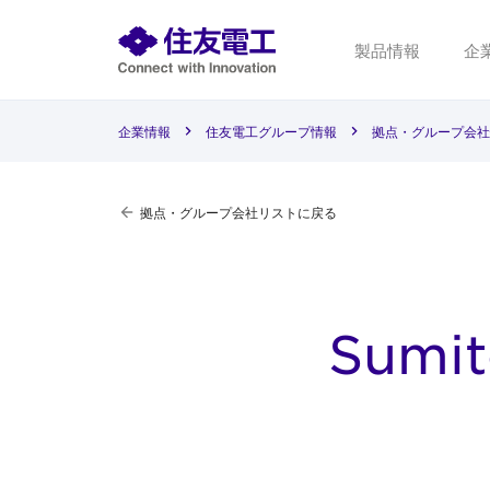
製品情報
企
企業情報
住友電工グループ情報
拠点・グループ会社
拠点・グループ会社リストに戻る
Sumit