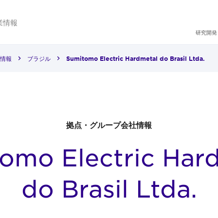
業情報
研究開発
情報
ブラジル
Sumitomo Electric Hardmetal do Brasil Ltda.
拠点・グループ会社情報
omo Electric Har
do Brasil Ltda.