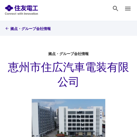
拠点・グループ会社情報
拠点・グループ会社情報
恵州市住広汽車電装有限
公司