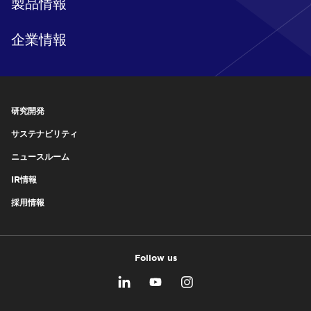
製品情報
企業情報
研究開発
サステナビリティ
ニュースルーム
IR情報
採用情報
Follow us