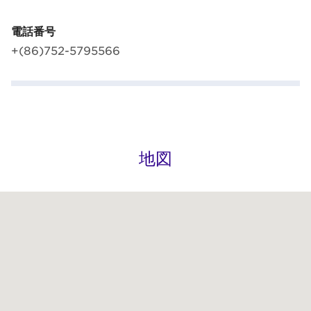
電話番号
+(86)752-5795566
地図