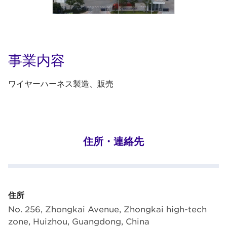
事業内容
ワイヤーハーネス製造、販売
住所・連絡先
住所
No. 256, Zhongkai Avenue, Zhongkai high-tech
zone, Huizhou, Guangdong, China