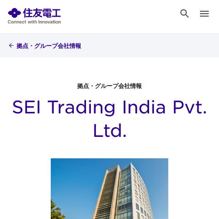
拠点・グループ会社情報
拠点・グループ会社情報
SEI Trading India Pvt.
Ltd.