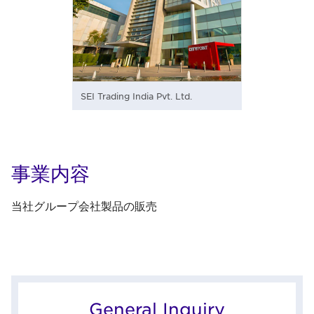
SEI Trading India Pvt. Ltd.
事業内容
当社グループ会社製品の販売
General Inquiry