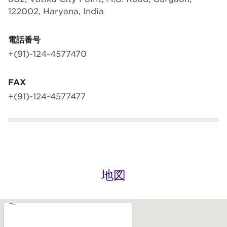
122002, Haryana, India
電話番号
+(91)-124-4577470
FAX
+(91)-124-4577477
地図