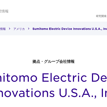
業情報
研究開発
情報
アメリカ
Sumitomo Electric Device Innovations U.S.A., In
拠点・グループ会社情報
itomo Electric De
novations U.S.A., I