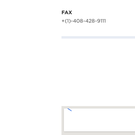
FAX
+(1)-408-428-9111