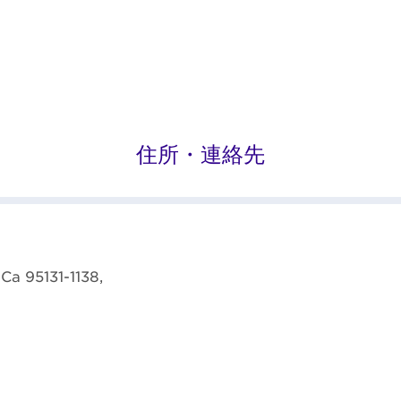
住所・連絡先
Ca 95131-1138,