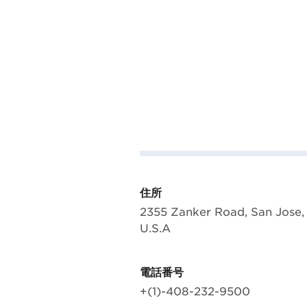
住所
2355 Zanker Road, San Jose, 
U.S.A
電話番号
+(1)-408-232-9500