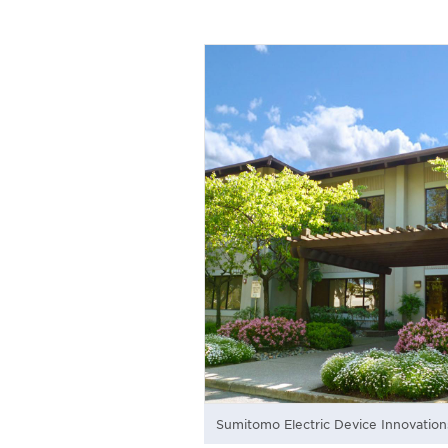
Sumitomo Electric Device Innovation