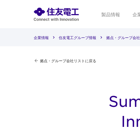
製品情報
企
企業情報
住友電工グループ情報
拠点・グループ会社
拠点・グループ会社リストに戻る
Sum
In