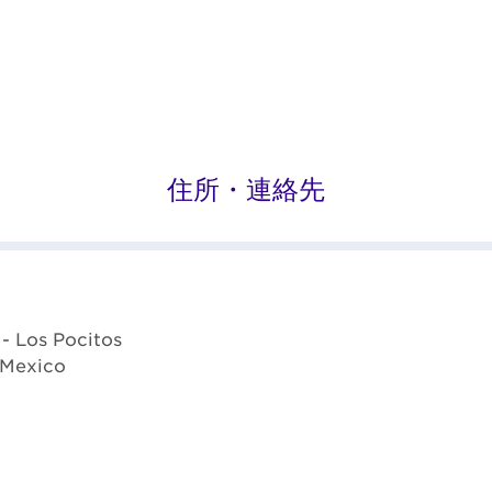
住所・連絡先
- Los Pocitos
 Mexico