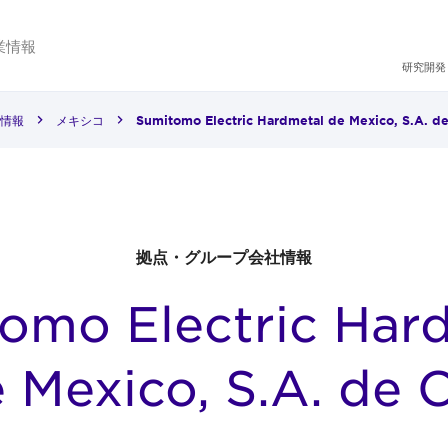
業情報
研究開発
情報
メキシコ
Sumitomo Electric Hardmetal de Mexico, S.A. de
拠点・グループ会社情報
omo Electric Har
 Mexico, S.A. de C