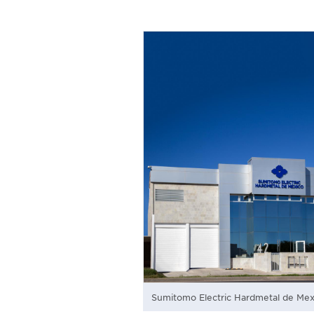
Sumitomo Electric Hardmetal de Mexic