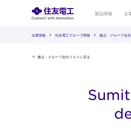
製品情報
企
企業情報
住友電工グループ情報
拠点・グループ会社
拠点・グループ会社リストに戻る
Sumit
de