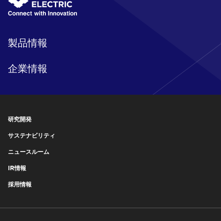
製品情報
企業情報
研究開発
サステナビリティ
ニュースルーム
IR情報
採用情報