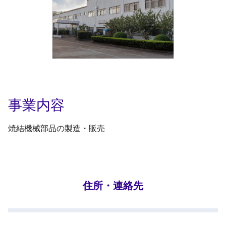
事業内容
焼結機械部品の製造・販売
住所・連絡先