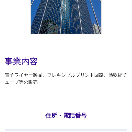
事業内容
電子ワイヤー製品、フレキシブルプリント回路、熱収縮チ
ューブ等の販売
住所・電話番号