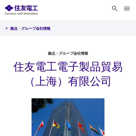
拠点・グループ会社情報
拠点・グループ会社情報
住友電工電子製品貿易
（上海）有限公司