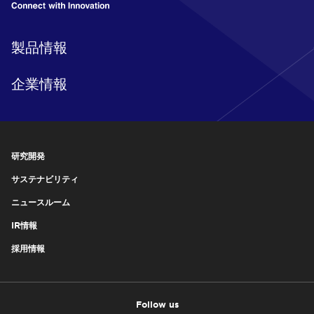
製品情報
企業情報
研究開発
サステナビリティ
ニュースルーム
IR情報
採用情報
Follow us