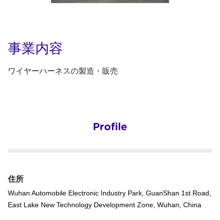
事業内容
ワイヤーハーネスの製造・販売
Profile
住所
Wuhan Automobile Electronic Industry Park, GuanShan 1st Road,
East Lake New Technology Development Zone, Wuhan, China