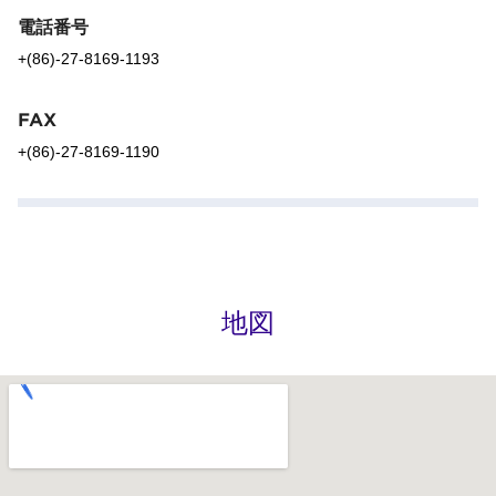
電話番号
+(86)-27-8169-1193
FAX
+(86)-27-8169-1190
地図