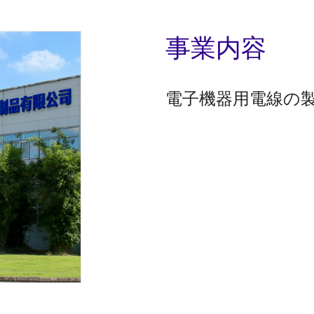
事業内容
電子機器用電線の