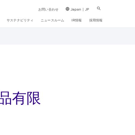
お問い合わせ
Japan | JP
サステナビリティ
ニュースルーム
IR情報
採用情報
品有限