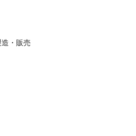
製造・販売