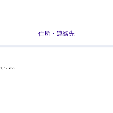
住所・連絡先
ct, Suzhou,