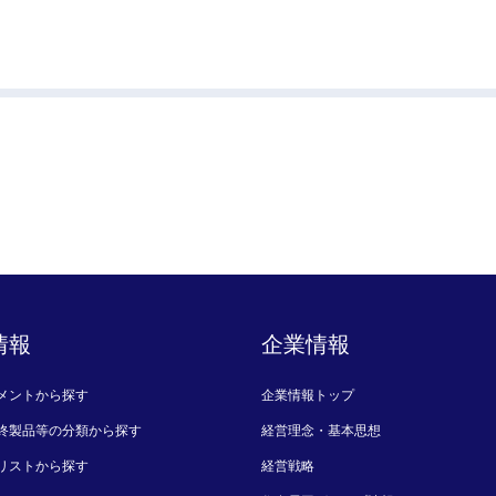
情報
企業情報
メントから探す
企業情報トップ
終製品等の分類から探す
経営理念・基本思想
リストから探す
経営戦略