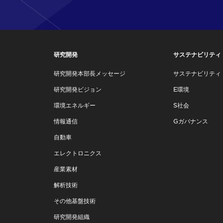
研究開発
サステナビリティ
研究開発本部長メッセージ
サステナビリティ
研究開発ビジョン
E環境
環境エネルギー
S社会
情報通信
Gガバナンス
自動車
エレクトロニクス
産業素材
解析技術
その他基盤技術
研究開発組織