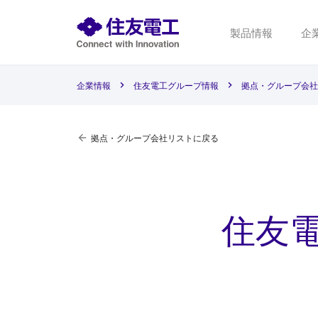
製品情報
企
企業情報
住友電工グループ情報
拠点・グループ会社
拠点・グループ会社リストに戻る
住友