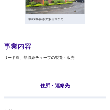
華友材料科技股份有限公司
事業内容
リード線、熱収縮チューブの製造・販売
住所・連絡先