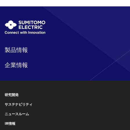
製品情報
企業情報
研究開発
サステナビリティ
ニュースルーム
IR情報