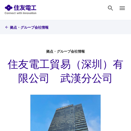
拠点・グループ会社情報
拠点・グループ会社情報
住友電工貿易（深圳）有
限公司 武漢分公司