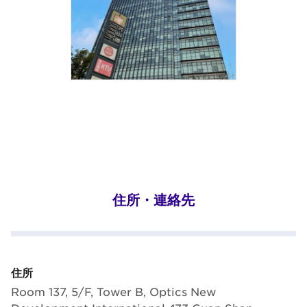
住所・連絡先
住所
Room 137, 5/F, Tower B, Optics New