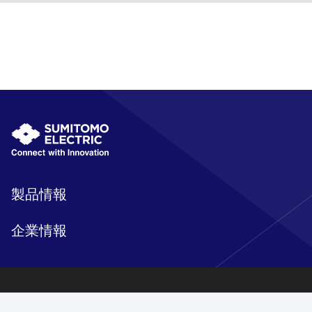
製品情報
企業情報
研究開発