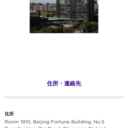
住所・連絡先
住所
Room 1910, Beijing Fortune Building, No.5