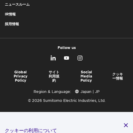
ニュースルーム
IR情報
採用情報
Follow us
Global
サイト
Social
クッキ
Privacy
利用規
Media
ー情報
Policy
約
Policy
Region & Language:
Japan | JP
© 2026 Sumitomo Electric Industries, Ltd.
クッキーの利用について