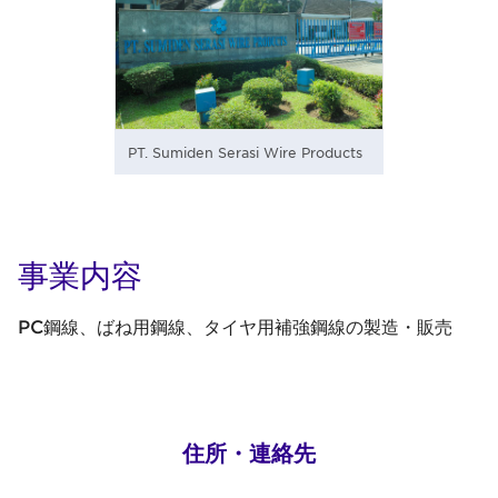
PT. Sumiden Serasi Wire Products
事業内容
PC鋼線、ばね用鋼線、タイヤ用補強鋼線の製造・販売
住所・連絡先