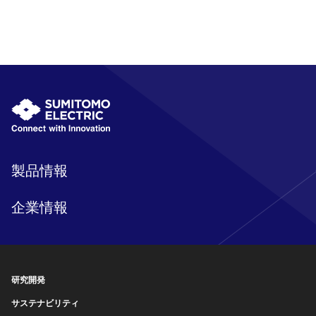
製品情報
企業情報
研究開発
サステナビリティ