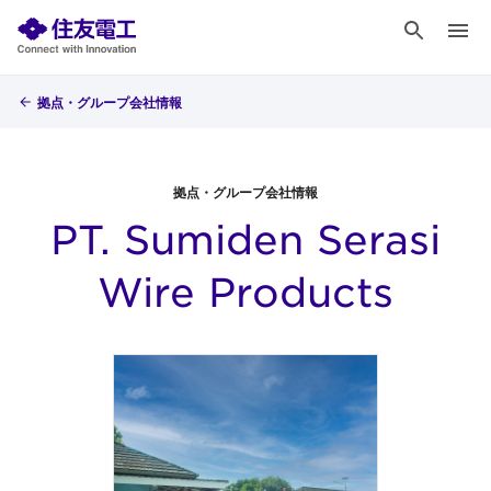
拠点・グループ会社情報
拠点・グループ会社情報
PT. Sumiden Serasi
Wire Products