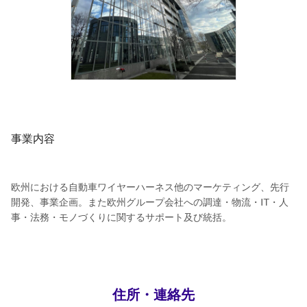
事業内容
欧州における自動車ワイヤーハーネス他のマーケティング、先行
開発、事業企画。また欧州グループ会社への調達・物流・IT・人
事・法務・モノづくりに関するサポート及び統括。
住所・連絡先