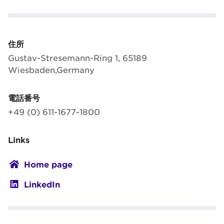
住所
Gustav-Stresemann-Ring 1, 65189
Wiesbaden,Germany
電話番号
+49 (0) 611-1677-1800
Links
Home page
LinkedIn