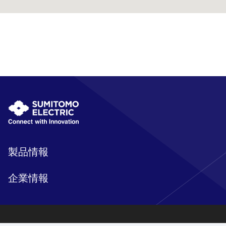
製品情報
企業情報