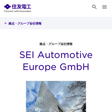
拠点・グループ会社情報
拠点・グループ会社情報
SEI Automotive
Europe GmbH