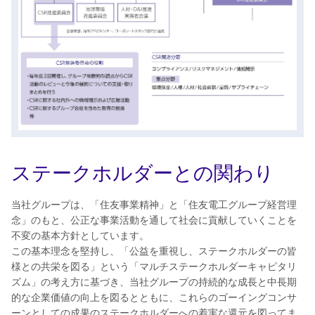
ステークホルダーとの関わり
当社グループは、「住友事業精神」と「住友電工グループ経営理
念」のもと、公正な事業活動を通して社会に貢献していくことを
不変の基本方針としています。
この基本理念を堅持し、「公益を重視し、ステークホルダーの皆
様との共栄を図る」という「マルチステークホルダーキャピタリ
ズム」の考え方に基づき、当社グループの持続的な成長と中長期
的な企業価値の向上を図るとともに、これらのゴーイングコンサ
ーンとしての成果のステークホルダーへの着実な還元を図ってま