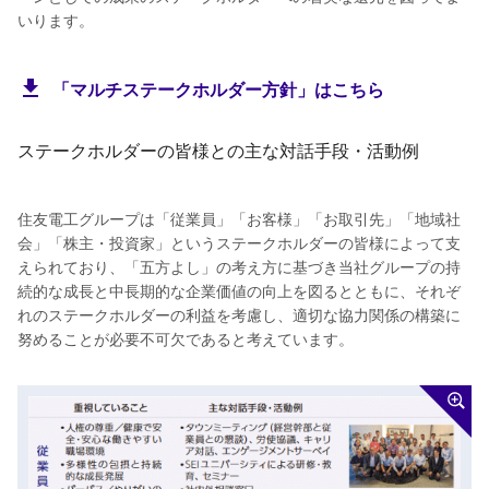
いります。
「マルチステークホルダー方針」はこちら
ステークホルダーの皆様との主な対話手段・活動例
住友電工グループは「従業員」「お客様」「お取引先」「地域社
会」「株主・投資家」というステークホルダーの皆様によって支
えられており、「五方よし」の考え方に基づき当社グループの持
続的な成長と中長期的な企業価値の向上を図るとともに、それぞ
れのステークホルダーの利益を考慮し、適切な協力関係の構築に
努めることが必要不可欠であると考えています。