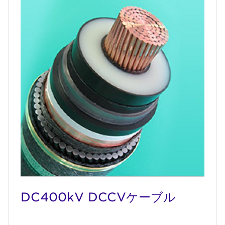
DC400kV DCCVケーブル