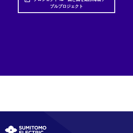
ブルプロジェクト