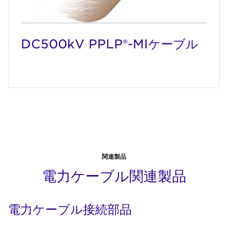
DC500kV PPLP®-MIケーブル
関連製品
電力ケーブル関連製品
電力ケーブル接続部品