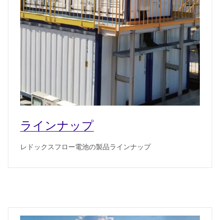
ラインナップ
レドックスフロー電池の製品ラインナップ