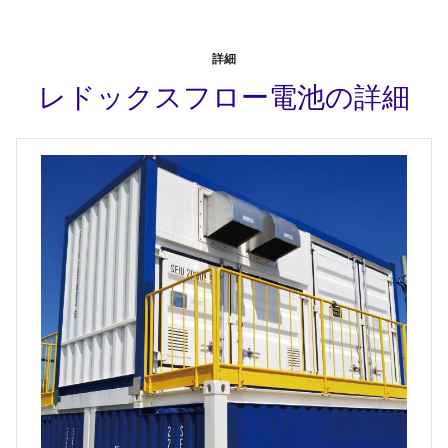
詳細
レドックスフロー電池の詳細