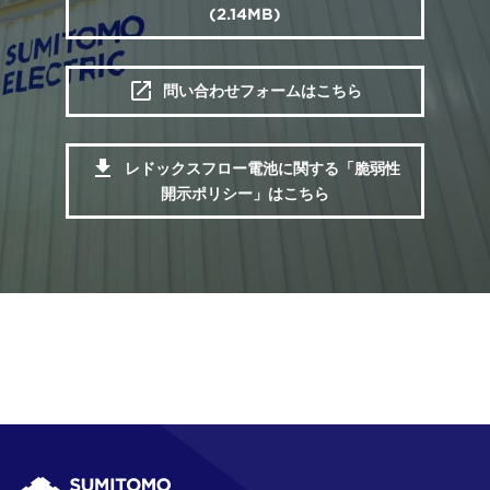
(2.14MB)
問い合わせフォームはこちら
レドックスフロー電池に関する「脆弱性
開示ポリシー」はこちら