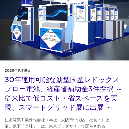
2026年3月16日
30年運用可能な新型国産レドックス
フロー電池、経産省補助金3件採択 ～
従来比で低コスト・省スペースを実
現、スマートグリッド展に出展 ～
住友電気工業株式会社（本社：大阪市中央区、社長：井上
治、以下「当社」）は、東京ビッグサイトで開催される