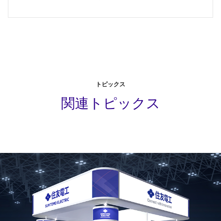
トピックス
関連トピックス