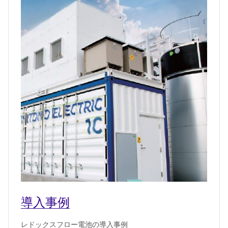
導入事例
レドックスフロー電池の導入事例