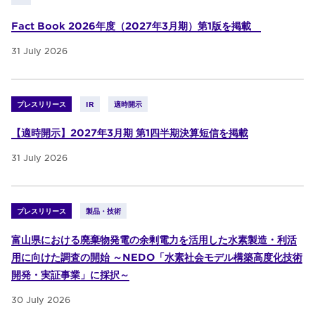
Fact Book 2026年度（2027年3月期）第1版を掲載
31 July 2026
プレスリリース
IR
適時開示
【適時開示】2027年3月期 第1四半期決算短信を掲載
31 July 2026
プレスリリース
製品・技術
富山県における廃棄物発電の余剰電力を活用した水素製造・利活
用に向けた調査の開始 ～NEDO「水素社会モデル構築高度化技術
開発・実証事業」に採択～
30 July 2026