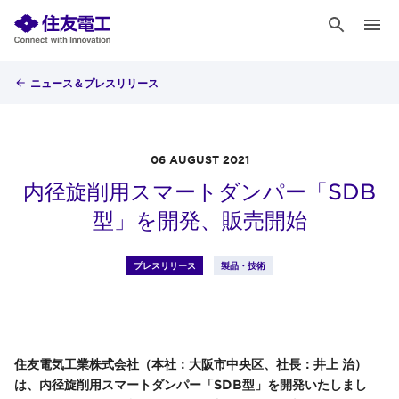
ニュース＆プレスリリース
06 AUGUST 2021
内径旋削用スマートダンパー「SDB
型」を開発、販売開始
プレスリリース
製品・技術
住友電気工業株式会社（本社：大阪市中央区、社長：井上 治）
は、内径旋削用スマートダンパー「SDB型」を開発いたしまし