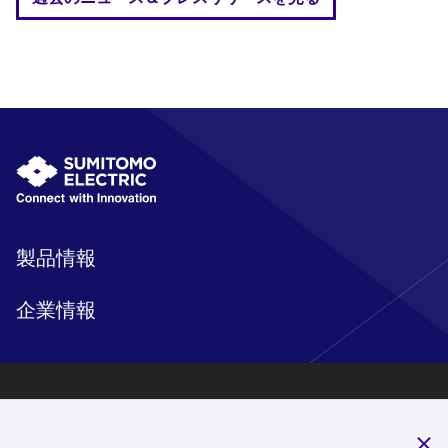
製品情報
企業情報
研究開発
サステナビリティ