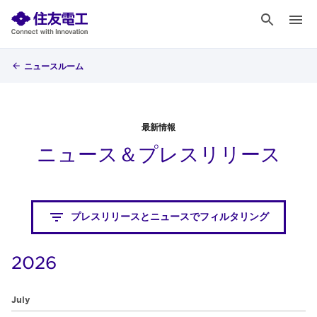
ニュースルーム
最新情報
ニュース＆プレスリリース
プレスリリースとニュースでフィルタリング
2026
July