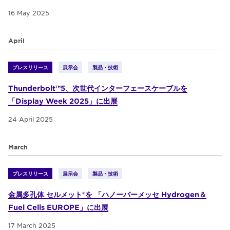
16 May 2025
April
プレスリリース
展示会
製品・技術
Thunderbolt™5、次世代インターフェースケーブルを
「Display Week 2025」に出展
24 April 2025
March
プレスリリース
展示会
製品・技術
金属多孔体 セルメット®を 「ハノーバーメッセ Hydrogen＆
Fuel Cells EUROPE」に出展
17 March 2025