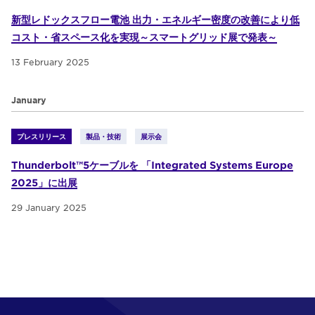
新型レドックスフロー電池 出力・エネルギー密度の改善により低
コスト・省スペース化を実現～スマートグリッド展で発表～
13 February 2025
January
プレスリリース
製品・技術
展示会
Thunderbolt™5ケーブルを 「Integrated Systems Europe
2025」に出展
29 January 2025