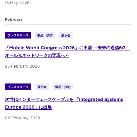
15 May 2026
February
プレスリリース
製品・技術
展示会
「Mobile World Congress 2026」に出展 ～未来の通信6G、
オール光ネットワークの実現へ～
25 February 2026
プレスリリース
展示会
製品・技術
次世代インターフェースケーブルを 「Integrated Systems
Europe 2026」に出展
02 February 2026