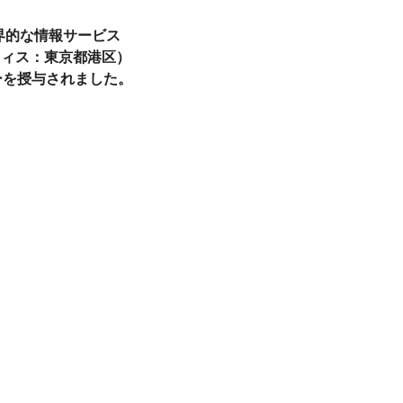
界的な情報サービス
フィス：東京都港区）
ィーを授与されました。