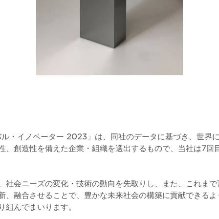
ローバル・イノベーター 2023」は、同社のデータに基づき、世
性、創造性を備えた企業・組織を選出するもので、当社は7回
、社会ニーズの変化・技術の動向を先取りし、また、これまで
新、融合させることで、豊かな未来社会の構築に貢献できるよ
り組んでまいります。