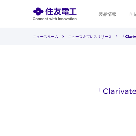
製品情報
企
ニュースルーム
ニュース＆プレスリリース
「Clar
「Clariv