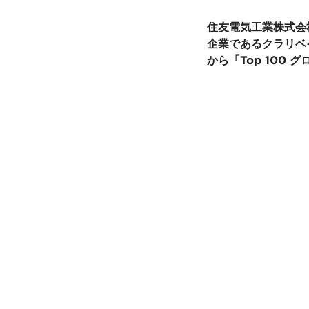
住友電気工業株式会
企業であるクラリベ
から「Top 100