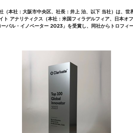
社（本社：大阪市中央区、社長：井上 治、以下 当社）は、世
イト アナリティクス（本社：米国フィラデルフィア、日本オ
 グローバル・イノベーター 2023」を受賞し、同社からトロフ