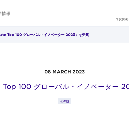
業情報
研究開発
ivate Top 100 グローバル・イノベーター 2023」を受賞
08 MARCH 2023
ate Top 100 グローバル・イノベーター 
その他