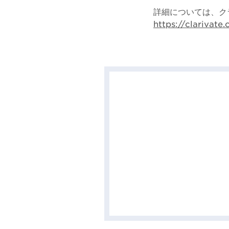
詳細については、ク
https://clarivat