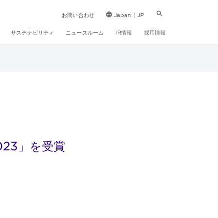
お問い合わせ
Japan | JP
サステナビリティ
ニュースルーム
IR情報
採用情報
2023」を受賞