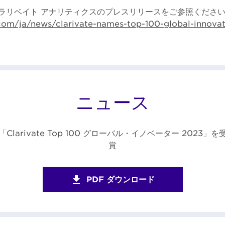
ラリベイト アナリティクスのプレスリリースをご参照くださ
e.com/ja/news/clarivate-names-top-100-global-innova
ニュース
「Clarivate Top 100 グローバル・イノベーター 2023」を
賞
PDF ダウンロード