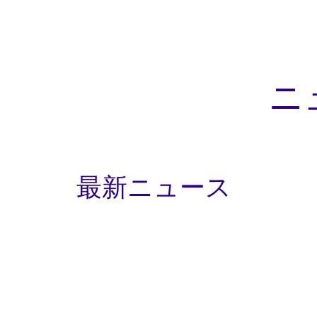
ニ
最新ニュース