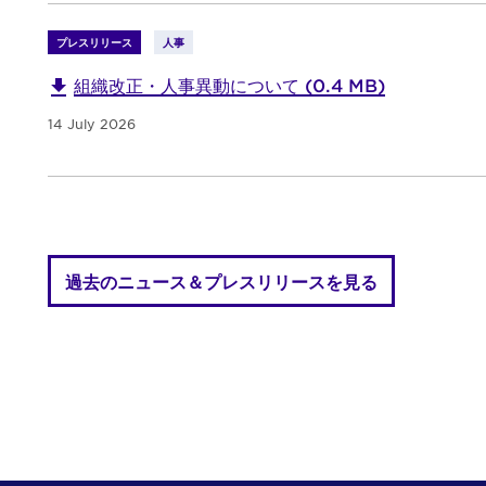
プレスリリース
人事
組織改正・人事異動について (0.4 MB)
14 July 2026
過去のニュース＆プレスリリースを見る