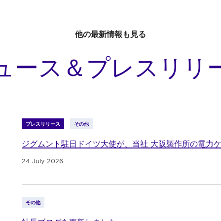
他の最新情報も見る
ュース＆プレスリリ
プレスリリース
その他
ジグムント駐日ドイツ大使が、当社 大阪製作所の電力
24 July 2026
その他