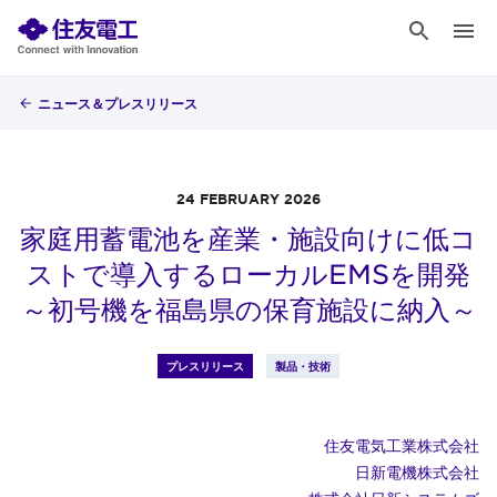
ニュース＆プレスリリース
24 FEBRUARY 2026
家庭用蓄電池を産業・施設向けに低コ
ストで導入するローカルEMSを開発
～初号機を福島県の保育施設に納入～
プレスリリース
製品・技術
住友電気工業株式会社
日新電機株式会社