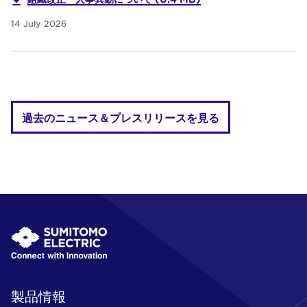
14 July 2026
過去のニュース＆プレスリリースを見る
製品情報