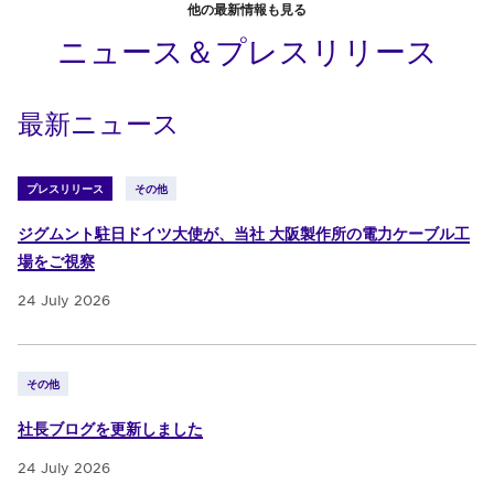
他の最新情報も見る
ニュース＆プレスリリース
最新ニュース
プレスリリース
その他
ジグムント駐日ドイツ大使が、当社 大阪製作所の電力ケーブル工
場をご視察
24 July 2026
その他
社長ブログを更新しました
24 July 2026