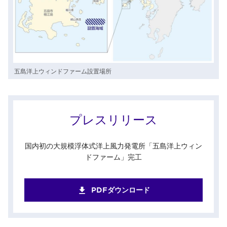
五島洋上ウィンドファーム設置場所
プレスリリース
国内初の大規模浮体式洋上風力発電所「五島洋上ウィン
ドファーム」完工
PDFダウンロード