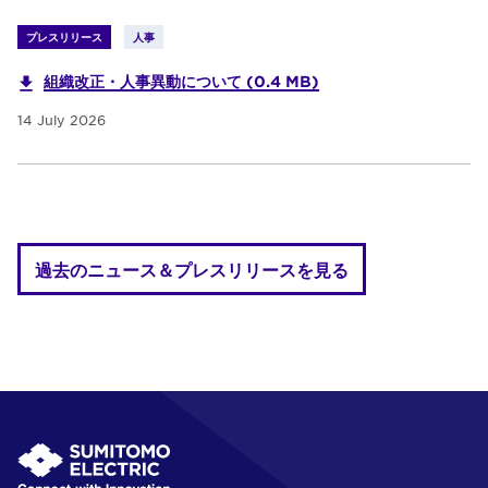
プレスリリース
人事
組織改正・人事異動について (0.4 MB)
14 July 2026
過去のニュース＆プレスリリースを見る