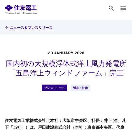
ニュース＆プレスリリース
20 JANUARY 2026
国内初の大規模浮体式洋上風力発電所
「五島洋上ウィンドファーム」完工
プレスリリース
製品・技術
住友電気工業株式会社（本社：大阪市中央区、社長：井上 治、以
下「当社」）は、戸田建設株式会社（本社：東京都中央区、代表