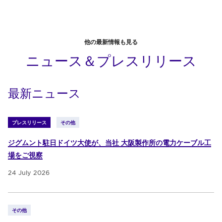
他の最新情報も見る
ニュース＆プレスリリース
最新ニュース
プレスリリース
その他
ジグムント駐日ドイツ大使が、当社 大阪製作所の電力ケーブル工
場をご視察
24 July 2026
その他