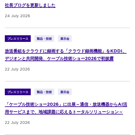
社長ブログを更新しました
24 July 2026
プレスリリース
製品・技術
展示会
放送番組をクラウドに録画する「クラウド録画機能」をKDDI、
デジオンと共同開発、ケーブル技術ショー2026で初披露
22 July 2026
プレスリリース
製品・技術
展示会
「ケーブル技術ショー2026」に出展～通信・放送機器からAI活
用サービスまで、地域課題に応えるトータルソリューション～
22 July 2026