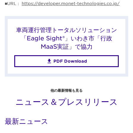
■URL：
https://developer.monet-technologies.co.jp/
車両運行管理トータルソリューション
「Eagle Sight®」いわき市「行政
MaaS実証」で協力
PDF Download
他の最新情報も見る
ニュース＆プレスリリース
最新ニュース