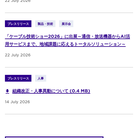
22 July 2026
プレスリリース
製品・技術
展示会
「ケーブル技術ショー2026」に出展～通信・放送機器からAI活
用サービスまで、地域課題に応えるトータルソリューション～
22 July 2026
プレスリリース
人事
組織改正・人事異動について (0.4 MB)
14 July 2026