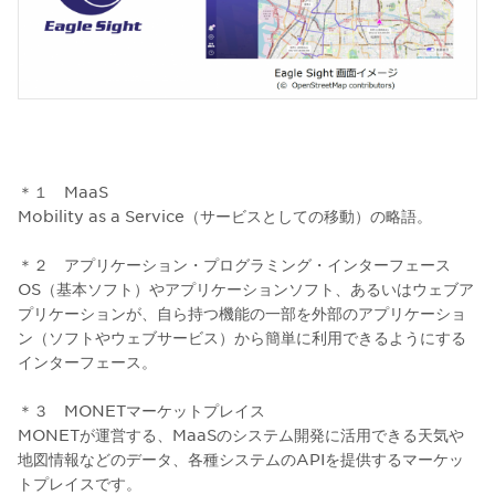
＊１ MaaS
Mobility as a Service（サービスとしての移動）の略語。
＊２ アプリケーション・プログラミング・インターフェース
OS（基本ソフト）やアプリケーションソフト、あるいはウェブア
プリケーションが、自ら持つ機能の一部を外部のアプリケーショ
ン（ソフトやウェブサービス）から簡単に利用できるようにする
インターフェース。
＊３ MONETマーケットプレイス
MONETが運営する、MaaSのシステム開発に活用できる天気や
地図情報などのデータ、各種システムのAPIを提供するマーケッ
トプレイスです。