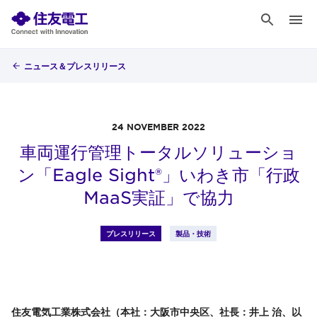
ニュース＆プレスリリース
24 NOVEMBER 2022
車両運行管理トータルソリューショ
ン「Eagle Sight®」いわき市「行政
MaaS実証」で協力
プレスリリース
製品・技術
住友電気工業株式会社（本社：大阪市中央区、社長：井上 治、以