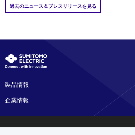
過去のニュース＆プレスリリースを見る
製品情報
企業情報
研究開発