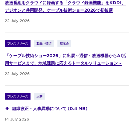
放送番組をクラウドに録画する「クラウド録画機能」をKDDI、
デジオンと共同開発、ケーブル技術ショー2026で初披露
22 July 2026
プレスリリース
製品・技術
展示会
「ケーブル技術ショー2026」に出展～通信・放送機器からAI活
用サービスまで、地域課題に応えるトータルソリューション～
22 July 2026
プレスリリース
人事
組織改正・人事異動について (0.4 MB)
14 July 2026