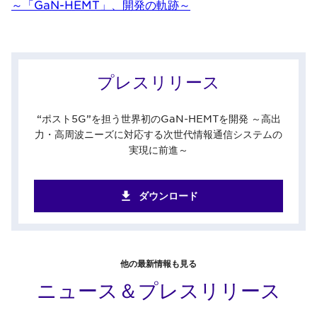
～「GaN-HEMT」、開発の軌跡～
プレスリリース
“ポスト5G”を担う世界初のGaN-HEMTを開発 ～高出
力・高周波ニーズに対応する次世代情報通信システムの
実現に前進～
ダウンロード
他の最新情報も見る
ニュース＆プレスリリース