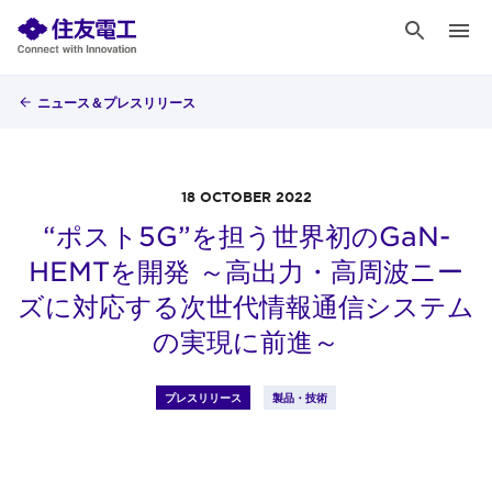
ニュース＆プレスリリース
18 OCTOBER 2022
“ポスト5G”を担う世界初のGaN-
HEMTを開発 ～高出力・高周波ニー
ズに対応する次世代情報通信システム
の実現に前進～
プレスリリース
製品・技術