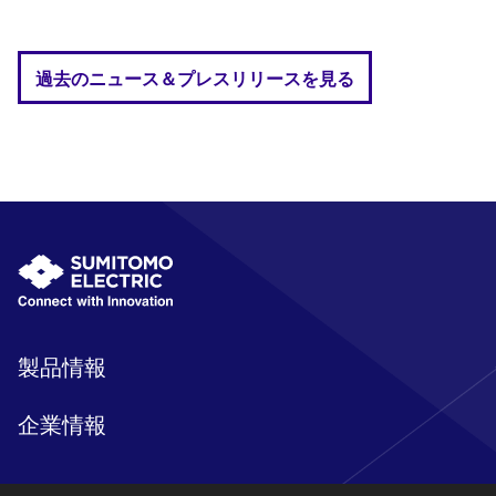
過去のニュース＆プレスリリースを見る
製品情報
企業情報