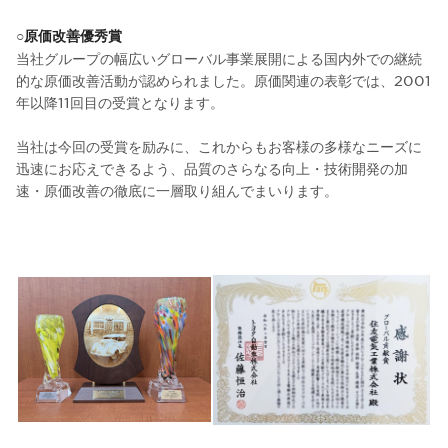
○
原価改善優秀賞
当社グループの幅広いグローバル事業展開による国内外での継続
的な原価改善活動が認められました。原価関連の表彰では、2001
年以降11回目の受賞となります。
当社は今回の受賞を励みに、これからもお客様の多様なニーズに
迅速にお応えできるよう、品質のさらなる向上・技術開発の加
速・原価改善の徹底に一層取り組んでまいります。