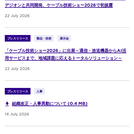
デジオンと共同開発、ケーブル技術ショー2026で初披露
22 July 2026
プレスリリース
製品・技術
展示会
「ケーブル技術ショー2026」に出展～通信・放送機器からAI活
用サービスまで、地域課題に応えるトータルソリューション～
22 July 2026
プレスリリース
人事
組織改正・人事異動について (0.4 MB)
14 July 2026