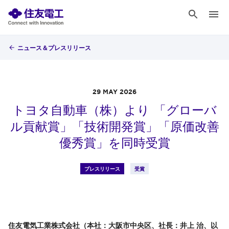
ニュース＆プレスリリース
29 MAY 2026
トヨタ自動車（株）より 「グローバ
ル貢献賞」「技術開発賞」「原価改善
優秀賞」を同時受賞
プレスリリース
受賞
住友電気工業株式会社（本社：大阪市中央区、社長：井上 治、以