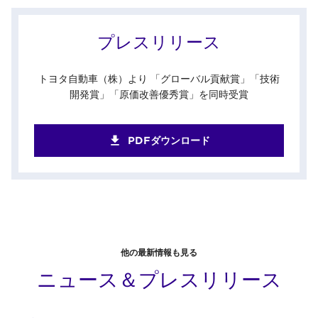
プレスリリース
トヨタ自動車（株）より 「グローバル貢献賞」「技術
開発賞」「原価改善優秀賞」を同時受賞
PDFダウンロード
他の最新情報も見る
ニュース＆プレスリリース