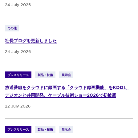
24 July 2026
その他
社長ブログを更新しました
24 July 2026
プレスリリース
製品・技術
展示会
放送番組をクラウドに録画する「クラウド録画機能」をKDDI、
デジオンと共同開発、ケーブル技術ショー2026で初披露
22 July 2026
プレスリリース
製品・技術
展示会