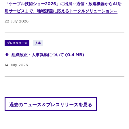
「ケーブル技術ショー2026」に出展～通信・放送機器からAI活
用サービスまで、地域課題に応えるトータルソリューション～
22 July 2026
プレスリリース
人事
組織改正・人事異動について (0.4 MB)
14 July 2026
過去のニュース＆プレスリリースを見る