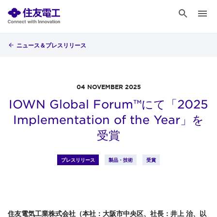
ニュース＆プレスリリース
04 NOVEMBER 2025
IOWN Global Forum™にて「2025
Implementation of the Year」を
受賞
プレスリリース
製品・技術
受賞
住友電気工業株式会社（本社：大阪市中央区、社長：井上 治、以