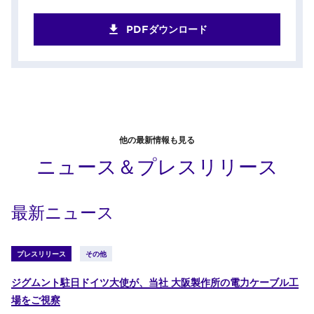
PDFダウンロード
他の最新情報も見る
ニュース＆プレスリリース
最新ニュース
プレスリリース
その他
ジグムント駐日ドイツ大使が、当社 大阪製作所の電力ケーブル工
場をご視察