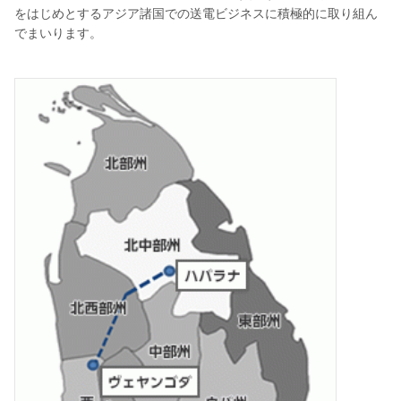
をはじめとするアジア諸国での送電ビジネスに積極的に取り組ん
でまいります。