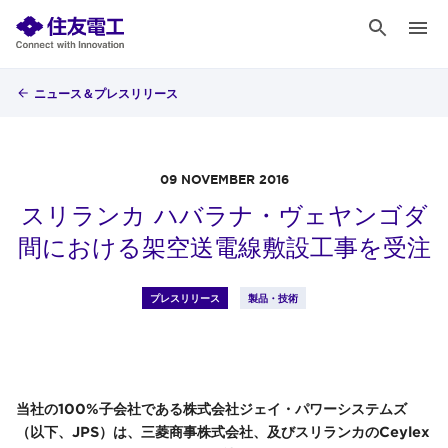
ニュース＆プレスリリース
09 NOVEMBER 2016
スリランカ ハバラナ・ヴェヤンゴダ
間における架空送電線敷設工事を受注
プレスリリース
製品・技術
当社の100%子会社である株式会社ジェイ・パワーシステムズ
（以下、JPS）は、三菱商事株式会社、及びスリランカのCeylex