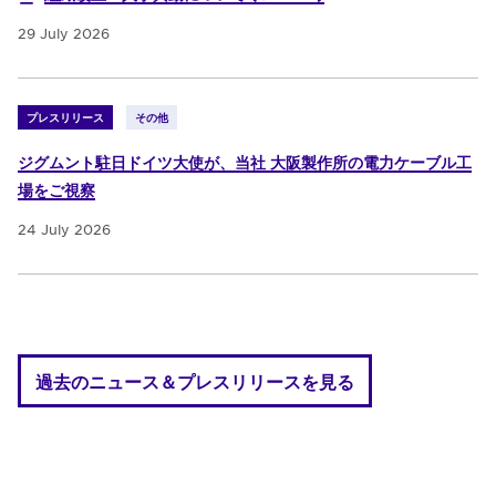
29 July 2026
プレスリリース
その他
ジグムント駐日ドイツ大使が、当社 大阪製作所の電力ケーブル工
場をご視察
24 July 2026
過去のニュース＆プレスリリースを見る