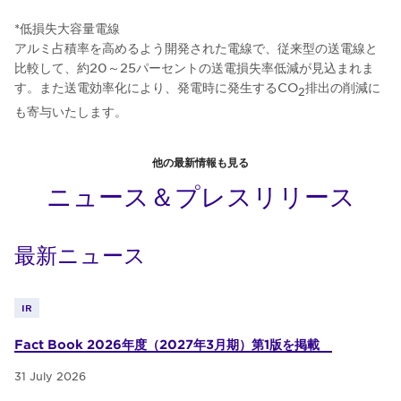
*低損失大容量電線
アルミ占積率を高めるよう開発された電線で、従来型の送電線と
比較して、約20～25パーセントの送電損失率低減が見込まれま
す。また送電効率化により、発電時に発生するCO
排出の削減に
2
も寄与いたします。
他の最新情報も見る
ニュース＆プレスリリース
最新ニュース
IR
Fact Book 2026年度（2027年3月期）第1版を掲載
31 July 2026