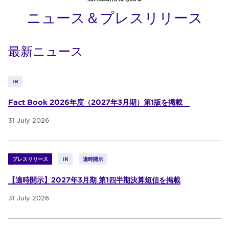
ニュース＆プレスリリース
最新ニュース
IR
Fact Book 2026年度（2027年3月期）第1版を掲載
31 July 2026
プレスリリース
IR
適時開示
【適時開示】2027年3月期 第1四半期決算短信を掲載
31 July 2026