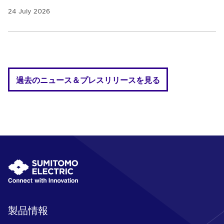
24 July 2026
過去のニュース＆プレスリリースを見る
製品情報