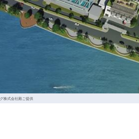
ング株式会社殿ご提供