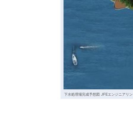
下水処理場完成予想図 JFEエンジニアリ