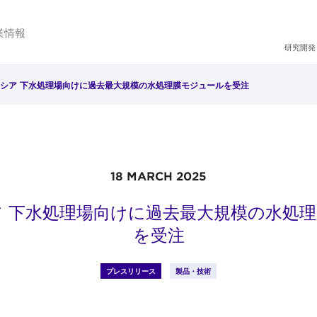
業情報
研究開発
シア 下水処理場向けに過去最大規模の水処理膜モジュールを受注
18 MARCH 2025
 下水処理場向けに過去最大規模の水処
を受注
プレスリリース
製品・技術