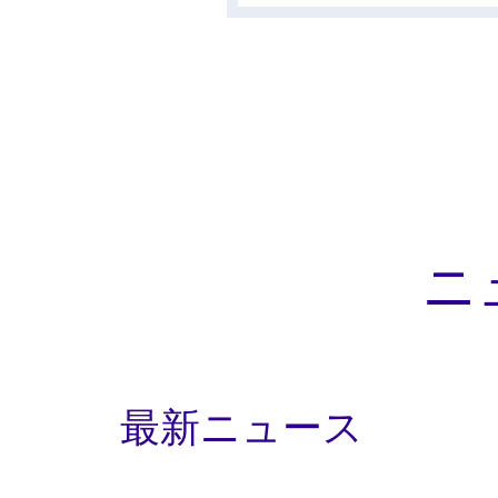
ニ
最新ニュース